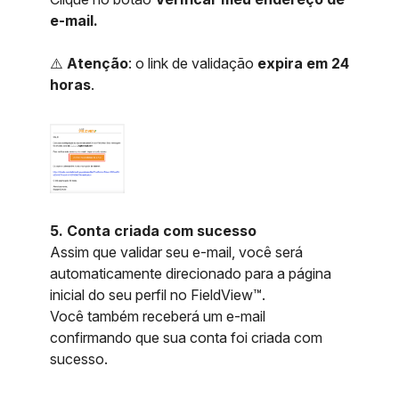
e-mail.
⚠️
Atenção
: o link de validação
expira em 24
horas
.
5. Conta criada com sucesso
Assim que validar seu e-mail, você será
automaticamente direcionado para a página
inicial do seu perfil no FieldView™.
Você também receberá um e-mail
confirmando que sua conta foi criada com
sucesso.