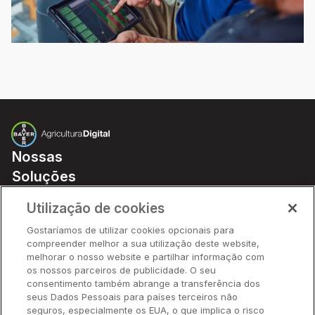
Nossas
Soluções
Preços
Utilização de cookies
Parceiros
Gostaríamos de utilizar cookies opcionais para
Hardware
compreender melhor a sua utilização deste website,
Ajuda Rápida
melhorar o nosso website e partilhar informação com
os nossos parceiros de publicidade. O seu
consentimento também abrange a transferência dos
seus Dados Pessoais para países terceiros não
Recursos
seguros, especialmente os EUA, o que implica o risco