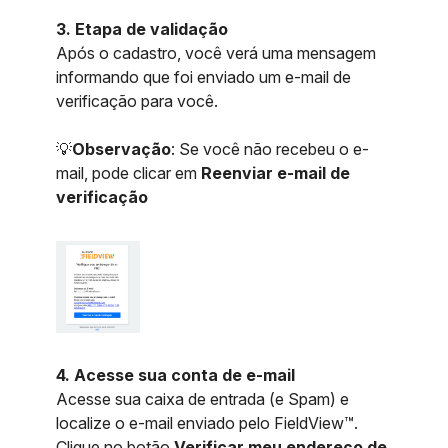
3.
Etapa de validação
Após o cadastro, você verá uma mensagem
informando que foi enviado um e-mail de
verificação para você.
💡
Observação
: Se você não recebeu o e-
mail, pode clicar em
Reenviar e-mail de
verificação
4. Acesse sua conta de e-mail
Acesse sua caixa de entrada (e Spam) e
localize o e-mail enviado pelo FieldView™.
Clique no botão
Verificar meu endereço de