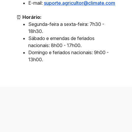
E-mail:
suporte.agricultor@climate.com
⏰
Horário:
Segunda-feira a sexta-feira: 7h30 -
18h30.
Sábado e emendas de feriados
nacionais: 8h00 - 17h00.
Domingo e feriados nacionais: 9h00 -
13h00.