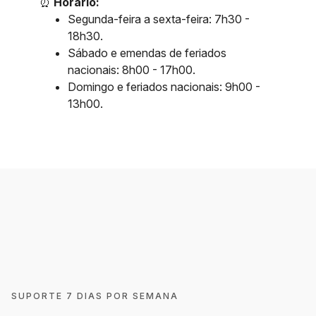
⏰
Horário:
Segunda-feira a sexta-feira: 7h30 -
18h30.
Sábado e emendas de feriados
nacionais: 8h00 - 17h00.
Domingo e feriados nacionais: 9h00 -
13h00.
SUPORTE 7 DIAS POR SEMANA