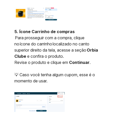
5. Ícone Carrinho de compras
Para prosseguir com a compra, clique
no ícone do carrinho localizado no canto
superior direito da tela, acesse a seção
Orbia
Clube
e confira o produto.
Revise o produto e clique em
Continuar
.
💡 Caso você tenha algum cupom, esse é o
momento de usar.