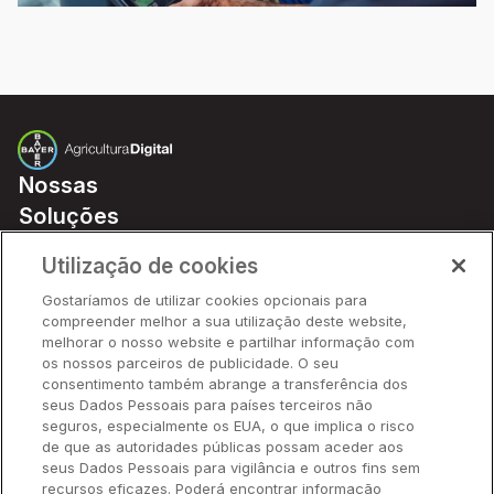
Nossas
Soluções
Preços
Utilização de cookies
Parceiros
Gostaríamos de utilizar cookies opcionais para
Hardware
compreender melhor a sua utilização deste website,
Ajuda Rápida
melhorar o nosso website e partilhar informação com
os nossos parceiros de publicidade. O seu
consentimento também abrange a transferência dos
seus Dados Pessoais para países terceiros não
Recursos
seguros, especialmente os EUA, o que implica o risco
de que as autoridades públicas possam aceder aos
seus Dados Pessoais para vigilância e outros fins sem
Empresa
recursos eficazes. Poderá encontrar informação