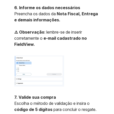
6
.
Informe os dados necessários
Preencha os dados da
Nota Fiscal, Entrega
e demais informações.
⚠️ Observação
: lembre-se de inserir
corretamente o
e-mail cadastrado no
FieldView.
7. Valide sua compra
Escolha o método de validação e insira o
código de 5 dígitos
para concluir o resgate.