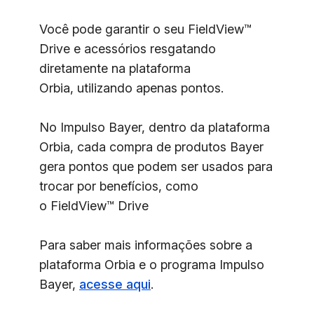
Você pode garantir o seu FieldView™
Drive e acessórios resgatando
diretamente na plataforma
Orbia, utilizando apenas pontos.
No Impulso Bayer, dentro da plataforma
Orbia, cada compra de produtos Bayer
gera pontos que podem ser usados para
trocar por benefícios, como
o FieldView™ Drive
Para saber mais informações sobre a
plataforma Orbia e o programa Impulso
Bayer,
acesse aqui
.