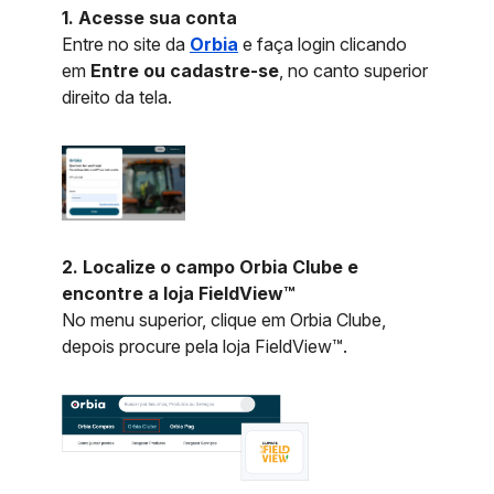
1. Acesse sua conta
Entre no site da
Orbia
e faça login clicando
em
Entre ou cadastre-se
, no canto superior
direito da tela.
2. Localize o campo Orbia Clube e
encontre a loja FieldView™
No menu superior, clique em Orbia Clube,
depois procure pela loja FieldView™.