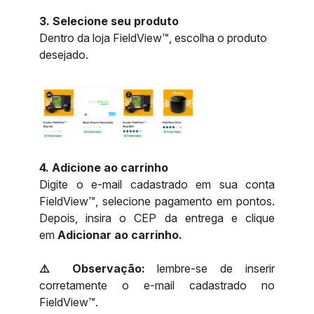
3. Selecione seu produto
Dentro da loja FieldView™, escolha o produto
desejado.
4. Adicione ao carrinho
Digite o e-mail cadastrado em sua conta
FieldView™, selecione pagamento em pontos.
Depois, insira o CEP da entrega e clique
em
Adicionar ao carrinho.
⚠️ Observação:
lembre-se de inserir
corretamente o e-mail cadastrado no
FieldView™.