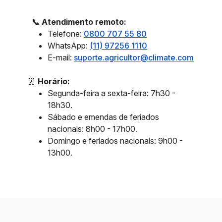
📞 Atendimento remoto:
Telefone:
0800 707 55 80
WhatsApp:
(11) 97256 1110
E-mail:
suporte.agricultor@climate.com
⏰
Horário:
Segunda-feira a sexta-feira: 7h30 -
18h30.
Sábado e emendas de feriados
nacionais: 8h00 - 17h00.
Domingo e feriados nacionais: 9h00 -
13h00.