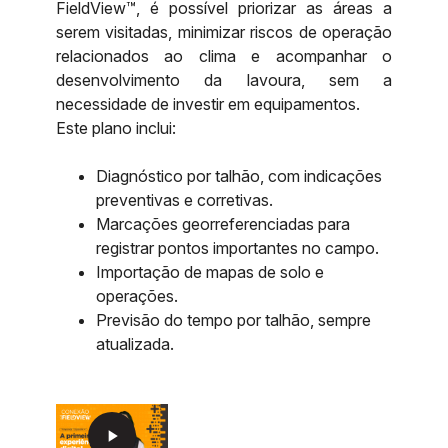
FieldView™, é possível priorizar as áreas a
serem visitadas, minimizar riscos de operação
relacionados ao clima e acompanhar o
desenvolvimento da lavoura, sem a
necessidade de investir em equipamentos.
Este plano inclui:
Diagnóstico por talhão, com indicações
preventivas e corretivas.
Marcações georreferenciadas para
registrar pontos importantes no campo.
Importação de mapas de solo e
operações.
Previsão do tempo por talhão, sempre
atualizada.
play_arrow