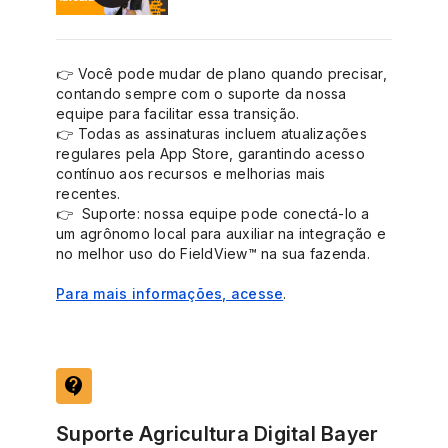
👉 Você pode mudar de plano quando precisar,
contando sempre com o suporte da nossa
equipe para facilitar essa transição.
👉 Todas as assinaturas incluem atualizações
regulares pela App Store, garantindo acesso
contínuo aos recursos e melhorias mais
recentes.
👉 Suporte: nossa equipe pode conectá-lo a
um agrônomo local para auxiliar na integração e
no melhor uso do FieldView™ na sua fazenda.
Para mais informações, acesse
.
contact_support
Suporte Agricultura Digital Bayer