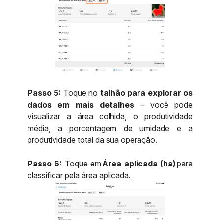
Passo 5:
Toque no
talhão para explorar os
dados em mais detalhes
– você pode
visualizar a área colhida, o produtividade
média, a porcentagem de umidade e a
produtividade total da sua operação.
Passo 6:
Toque em
Área aplicada (ha)
para
classificar pela área aplicada.