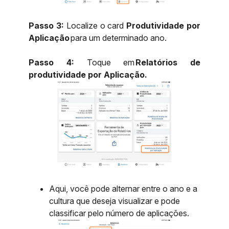
Passo 3:
Localize o card
Produtividade por
Aplicação
para um determinado ano.
Passo 4:
Toque em
Relatórios de
produtividade por Aplicação.
Aqui, você pode alternar entre o ano e a
cultura que deseja visualizar e pode
classificar pelo número de aplicações.