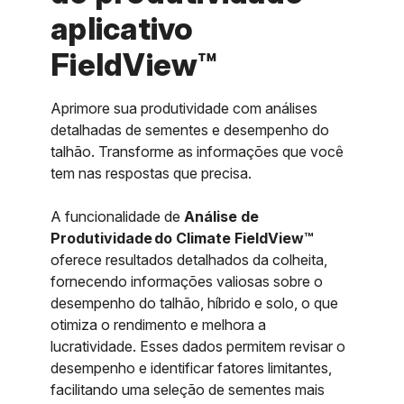
aplicativo
FieldView™
Aprimore sua produtividade com análises
detalhadas de sementes e desempenho do
talhão. Transforme as informações que você
tem nas respostas que precisa.
A funcionalidade de
Análise de
Produtividade do Climate FieldView™
oferece resultados detalhados da colheita,
fornecendo informações valiosas sobre o
desempenho do talhão, híbrido e solo, o que
otimiza o rendimento e melhora a
lucratividade. Esses dados permitem revisar o
desempenho e identificar fatores limitantes,
facilitando uma seleção de sementes mais