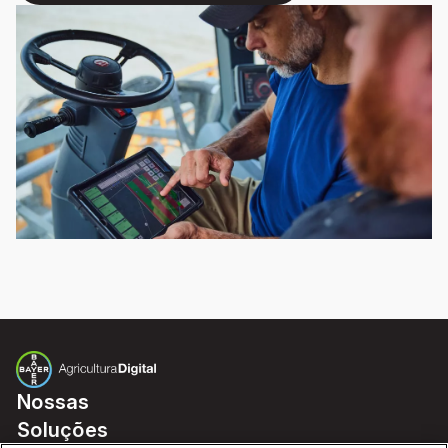
Nossas
Soluções