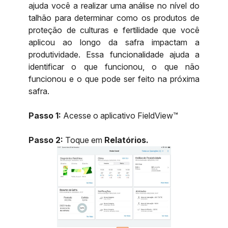
ajuda você a realizar uma análise no nível do
talhão para determinar como os produtos de
proteção de culturas e fertilidade que você
aplicou ao longo da safra impactam a
produtividade. Essa funcionalidade ajuda a
identificar o que funcionou, o que não
funcionou e o que pode ser feito na próxima
safra.
Passo 1:
Acesse o aplicativo FieldView™
Passo 2:
Toque em
Relatórios.