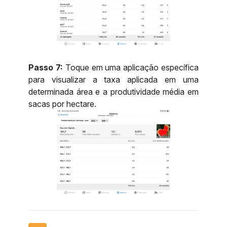
Passo 7:
Toque em uma aplicação específica
para visualizar a taxa aplicada em uma
determinada área e a produtividade média em
sacas por hectare.