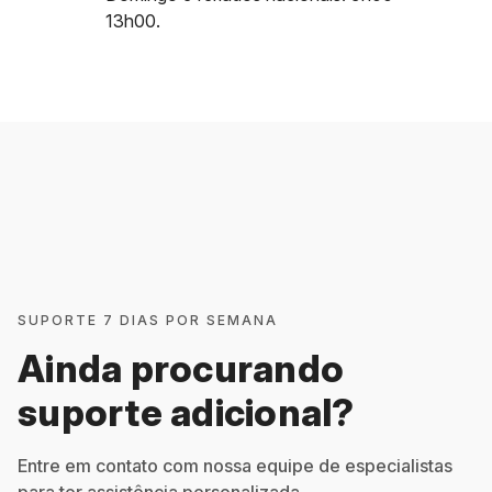
13h00.
SUPORTE 7 DIAS POR SEMANA
Ainda procurando
suporte adicional?
Entre em contato com nossa equipe de especialistas
para ter assistência personalizada.