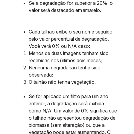
Se a degradação for superior a 20%, o
valor será destacado em amarelo.
Cada talhão exibe o seu nome seguido
pelo valor percentual de degradação.
Você verá 0% ou N/A caso:
Menos de duas imagens tenham sido
recebidas nos últimos dois meses;
Nenhuma degradação tenha sido
observada;
O talhão não tenha vegetação.
Se for aplicado um filtro para um ano
anterior, a degradação será exibida
como N/A. Um valor de 0% significa que
o talhão não apresentou degradação de
biomassa (sem alteração) ou que a
vegetação pode estar aumentando. O