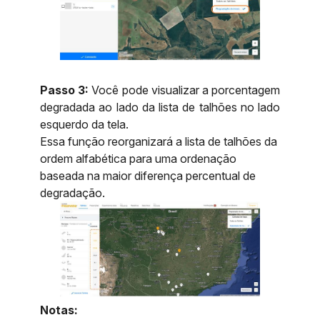
Passo 3:
Você pode visualizar a porcentagem
degradada ao lado da lista de talhões no lado
esquerdo da tela.
Essa função reorganizará a lista de talhões da
ordem alfabética para uma ordenação
baseada na maior diferença percentual de
degradação.
Notas: