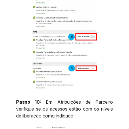
Passo 10:
Em Atribuições de Parceiro
verifique se os acessos estão com os níveis
de liberação como indicado.