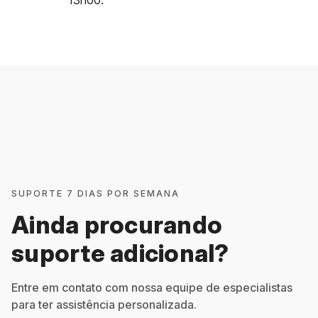
13h00.
SUPORTE 7 DIAS POR SEMANA
Ainda procurando
suporte adicional?
Entre em contato com nossa equipe de especialistas
para ter assistência personalizada.