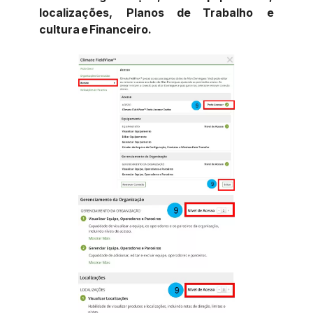
localizações, Planos de Trabalho e
cultura e Financeiro.