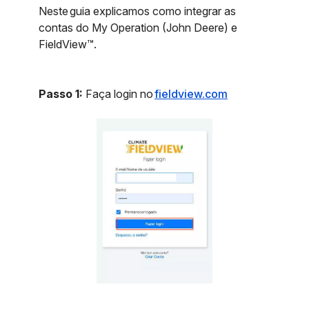
Neste guia explicamos como integrar as
contas do My Operation (John Deere) e
FieldView™.
Passo 1:
Faça login no
fieldview.com