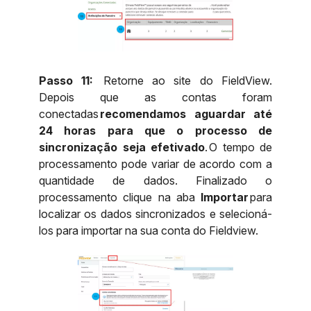
Passo 11:
Retorne ao site do FieldView.
Depois que as contas foram
conectadas
recomendamos aguardar até
24 horas para que o processo de
sincronização seja efetivado
. O tempo de
processamento pode variar de acordo com a
quantidade de dados. Finalizado o
processamento clique na aba
Importar
para
localizar os dados sincronizados e selecioná-
los para importar na sua conta do Fieldview.