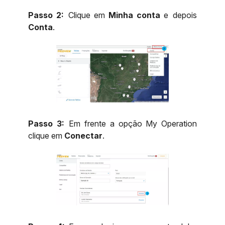
Passo 2:
Clique em
Minha conta
e depois
Conta
.
Passo 3:
Em frente a opção My Operation
clique em
Conectar
.