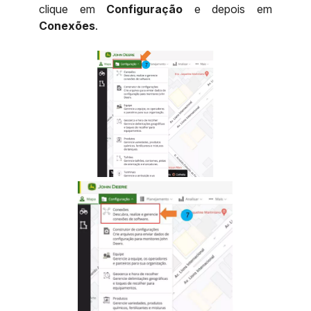
clique em
Configuração
e depois em
Conexões
.