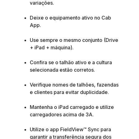
variações.
Deixe o equipamento ativo no Cab
App.
Use sempre o mesmo conjunto (Drive
+ iPad + máquina).
Confira se o talhão ativo e a cultura
selecionada estão corretos.
Verifique nomes de talhões, fazendas
e clientes para evitar duplicidade.
Mantenha o iPad carregado e utilize
carregadores acima de 3A.
Utilize o app FieldView™ Sync para
garantir a transferência segura dos