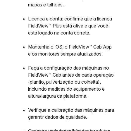
mapas e talhões.
Licença e conta: confirme que a licença
FieldView™ Plus está ativa e que você
está logado na conta correta.
Mantenha o iOS, o FieldView™ Cab App
e os monitores sempre atualizados.
Faça a configuração das máquinas no
FieldView™ Cab antes de cada operação
(plantio, pulverização ou colheita),
incluindo medidas do equipamento e
altura/largura da plataforma.
Verifique a calibração das máquinas para
garantir dados de qualidade.