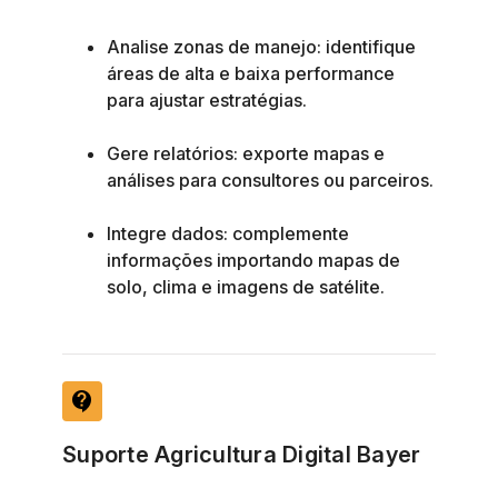
Analise zonas de manejo: identifique
áreas de alta e baixa performance
para ajustar estratégias.
Gere relatórios: exporte mapas e
análises para consultores ou parceiros.
Integre dados: complemente
informações importando mapas de
solo, clima e imagens de satélite.
contact_support
Suporte Agricultura Digital Bayer