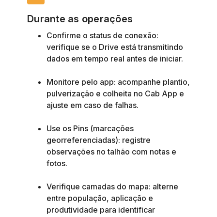
Durante as operações
Confirme o status de conexão:
verifique se o Drive está transmitindo
dados em tempo real antes de iniciar.
Monitore pelo app: acompanhe plantio,
pulverização e colheita no Cab App e
ajuste em caso de falhas.
Use os Pins (marcações
georreferenciadas): registre
observações no talhão com notas e
fotos.
Verifique camadas do mapa: alterne
entre população, aplicação e
produtividade para identificar