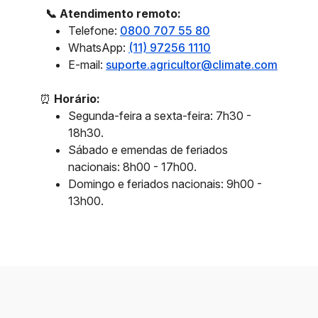
📞 Atendimento remoto:
Telefone:
0800 707 55 80
WhatsApp:
(11) 97256 1110
E-mail:
suporte.agricultor@climate.com
⏰
Horário:
Segunda-feira a sexta-feira: 7h30 -
18h30.
Sábado e emendas de feriados
nacionais: 8h00 - 17h00.
Domingo e feriados nacionais: 9h00 -
13h00.