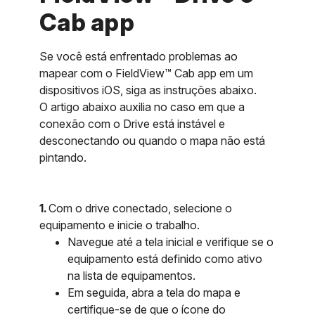
Cab app
Se você está enfrentado problemas ao
mapear com o FieldView™ Cab app em um
dispositivos iOS, siga as instruções abaixo.
O artigo abaixo auxilia no caso em que a
conexão com o Drive está instável e
desconectando ou quando o mapa não está
pintando.
1.
Com o drive conectado, selecione o
equipamento e inicie o trabalho.
Navegue até a tela inicial e verifique se o
equipamento está definido como ativo
na lista de equipamentos.
Em seguida, abra a tela do mapa e
certifique-se de que o ícone do