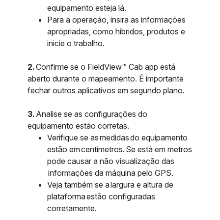
equipamento esteja lá.
Para a operação, insira as informações
apropriadas, como híbridos, produtos e
inicie o trabalho.
2.
Confirme se o FieldView™ Cab app está
aberto durante o mapeamento. É importante
fechar outros aplicativos em segundo plano.
3.
Analise se as configurações do
equipamento estão corretas.
Verifique se as medidas do equipamento
estão em centímetros. Se está em metros
pode causar a não visualização das
informações da máquina pelo GPS.
Veja também se a largura e altura de
plataforma estão configuradas
corretamente.