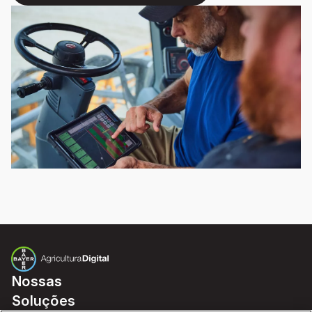
Nossas
Soluções