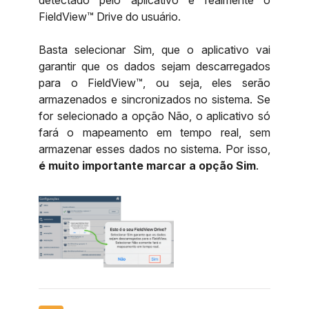
detectado pelo aplicativo é realmente o
FieldView™ Drive do usuário.
Basta selecionar
Sim
, que o aplicativo vai
garantir que os dados sejam descarregados
para o FieldView™, ou seja, eles serão
armazenados e sincronizados no sistema. Se
for selecionado a opção
Não
, o aplicativo só
fará o mapeamento em tempo real, sem
armazenar esses dados no sistema. Por isso,
é muito importante marcar a opção
Sim
.