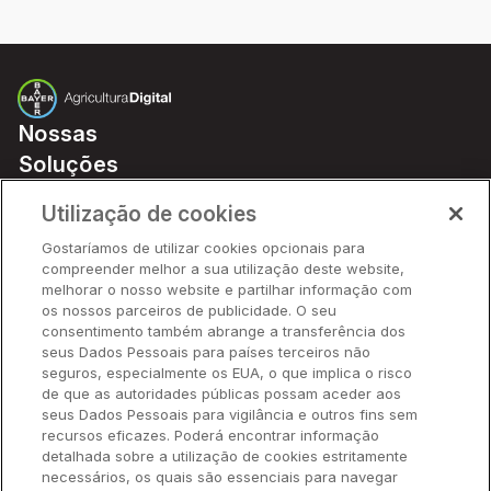
Nossas
Soluções
Preços
Utilização de cookies
Parceiros
Gostaríamos de utilizar cookies opcionais para
Hardware
compreender melhor a sua utilização deste website,
Ajuda Rápida
melhorar o nosso website e partilhar informação com
os nossos parceiros de publicidade. O seu
consentimento também abrange a transferência dos
seus Dados Pessoais para países terceiros não
Recursos
seguros, especialmente os EUA, o que implica o risco
de que as autoridades públicas possam aceder aos
seus Dados Pessoais para vigilância e outros fins sem
Empresa
recursos eficazes. Poderá encontrar informação
detalhada sobre a utilização de cookies estritamente
necessários, os quais são essenciais para navegar
Contato