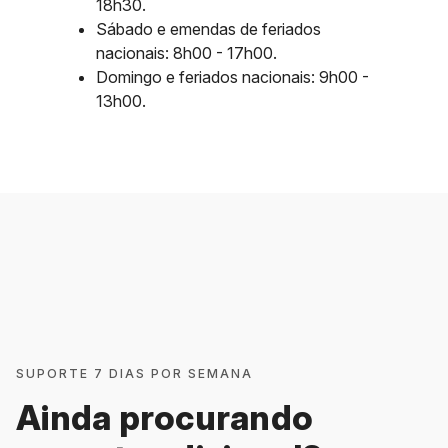
18h30.
Sábado e emendas de feriados
nacionais: 8h00 - 17h00.
Domingo e feriados nacionais: 9h00 -
13h00.
SUPORTE 7 DIAS POR SEMANA
Ainda procurando