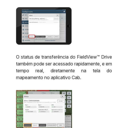
O status de transferência do FieldView™ Drive
também pode ser acessado rapidamente, e em
tempo real, diretamente na tela do
mapeamento no aplicativo Cab.