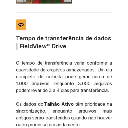
360
Tempo de transferência de dados
| FieldView™ Drive
O tempo de transferência varia conforme a
quantidade de arquivos armazenados. Um dia
completo de colheita pode gerar cerca de
1.000 arquivos, enquanto 3.000 arquivos
podem levar de 3 a 4 dias para transferência.
Os dados do
Talhão Ativo
têm prioridade na
sincronização, enquanto arquivos mais
antigos serão transferidos quando não houver
outro processo em andamento.