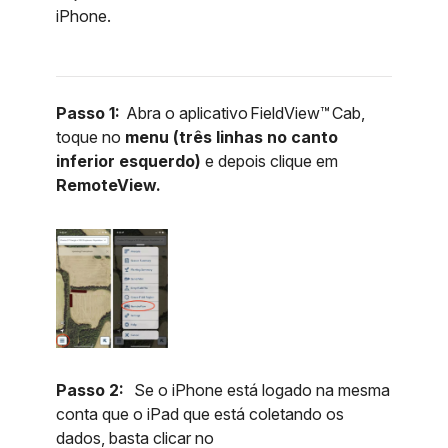
iPhone.
Passo 1:
Abra o aplicativo FieldView™ Cab,
toque no
menu (três linhas no canto
inferior esquerdo)
e depois clique em
RemoteView.
Passo 2:
Se o iPhone está logado na mesma
conta que o iPad que está coletando os
dados, basta clicar no