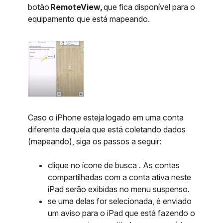
botão
RemoteView,
que fica disponível para o
equipamento que está mapeando.
Caso o iPhone esteja logado em uma conta
diferente daquela que está coletando dados
(mapeando), siga os passos a seguir:
clique no ícone de busca . As contas
compartilhadas com a conta ativa neste
iPad serão exibidas no menu suspenso.
se uma delas for selecionada, é enviado
um aviso para o iPad que está fazendo o