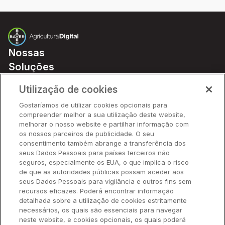
Nossas
Soluções
Preços
Utilização de cookies
Parceiros
Gostaríamos de utilizar cookies opcionais para
Hardware
compreender melhor a sua utilização deste website,
Ajuda Rápida
melhorar o nosso website e partilhar informação com
os nossos parceiros de publicidade. O seu
consentimento também abrange a transferência dos
seus Dados Pessoais para países terceiros não
Recursos
seguros, especialmente os EUA, o que implica o risco
de que as autoridades públicas possam aceder aos
seus Dados Pessoais para vigilância e outros fins sem
Empresa
recursos eficazes. Poderá encontrar informação
detalhada sobre a utilização de cookies estritamente
necessários, os quais são essenciais para navegar
Contato
neste website, e cookies opcionais, os quais poderá