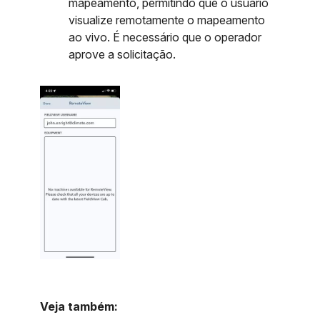
mapeamento, permitindo que o usuário
visualize remotamente o mapeamento
ao vivo. É necessário que o operador
aprove a solicitação.
Veja também: