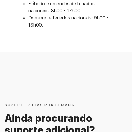
Sábado e emendas de feriados
nacionais: 8h00 - 17h00.
Domingo e feriados nacionais: 9h00 -
13h00.
SUPORTE 7 DIAS POR SEMANA
Ainda procurando
suporte adicional?