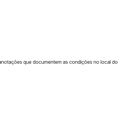
u anotações que documentem as condições no local do