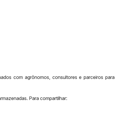
hados com agrônomos, consultores e parceiros para
 armazenadas. Para compartilhar: