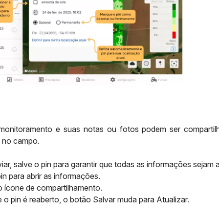
monitoramento e suas notas ou fotos podem ser compartil
 no campo.
iar, salve o pin para garantir que todas as informações sejam
in para abrir as informações.
o ícone de compartilhamento.
o pin é reaberto, o botão Salvar muda para Atualizar.