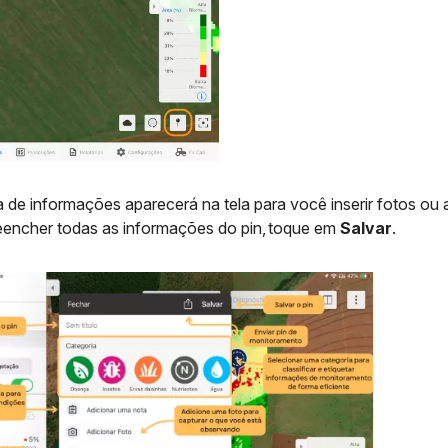
 de informações aparecerá na tela para você inserir fotos o
eencher todas as informações do pin, toque em
Salvar
.