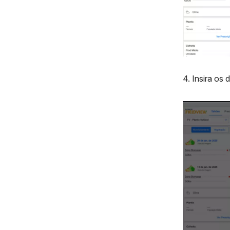
4. Insira os