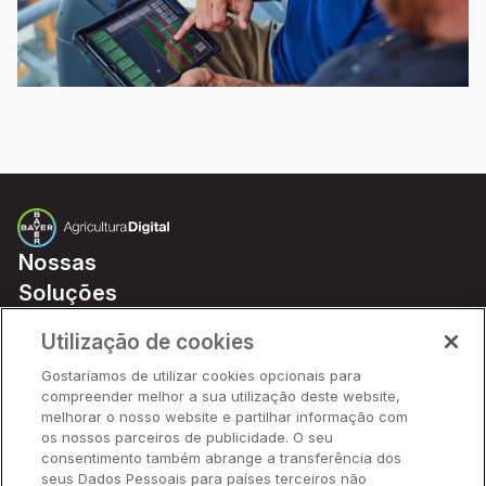
Nossas
Soluções
Preços
Utilização de cookies
Parceiros
Gostaríamos de utilizar cookies opcionais para
Hardware
compreender melhor a sua utilização deste website,
Ajuda Rápida
melhorar o nosso website e partilhar informação com
os nossos parceiros de publicidade. O seu
consentimento também abrange a transferência dos
seus Dados Pessoais para países terceiros não