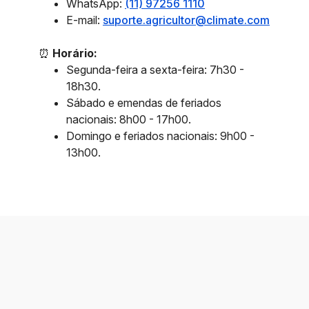
WhatsApp:
(11) 97256 1110
E-mail:
suporte.agricultor@climate.com
⏰
Horário:
Segunda-feira a sexta-feira: 7h30 -
18h30.
Sábado e emendas de feriados
nacionais: 8h00 - 17h00.
Domingo e feriados nacionais: 9h00 -
13h00.