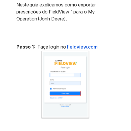
Neste guia explicamos como exportar
prescrições do FieldView™ para o My
Operation (Jonh Deere).
Passo 1:
Faça login no
fieldview.com