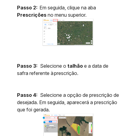
Passo 2:
Em seguida, clique na aba
Prescrições
no menu superior.
Passo 3:
Selecione o
talhão
e a data de
safra referente à prescrição.
Passo 4:
Selecione a opção de prescrição de
desejada. Em seguida, aparecerá a prescrição
que foi gerada.