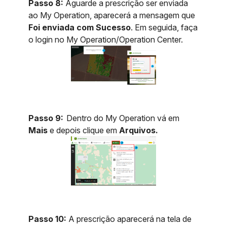
Passo 8:
Aguarde a prescrição ser enviada
ao My Operation, aparecerá a mensagem que
Foi enviada com Sucesso
. Em seguida, faça
o login no My Operation/Operation Center.
Passo 9:
Dentro do My Operation vá em
Mais
e depois clique em
Arquivos.
Passo 10:
A prescrição aparecerá na tela de