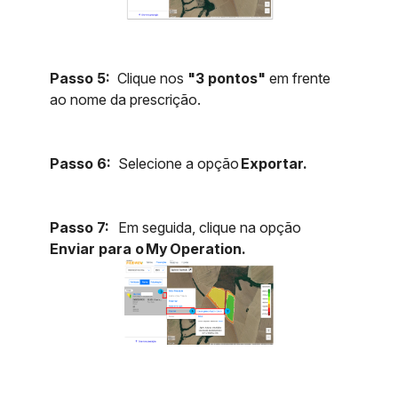
Passo 5:
Clique nos
"3 pontos"
em frente
ao nome da prescrição.
Passo 6:
Selecione a opção
Exportar.
Passo 7:
Em seguida, clique na opção
Enviar para o My Operation.