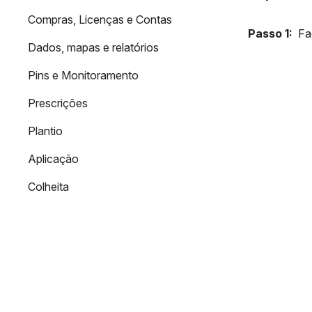
Compras, Licenças e Contas
Passo 1:
Fa
Dados, mapas e relatórios
Pins e Monitoramento
Prescrições
Plantio
Aplicação
Colheita