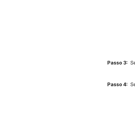
Passo 3:
Se
Passo 4:
Se