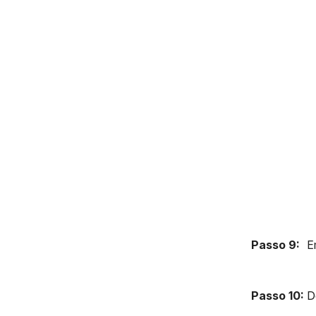
Passo 9:
E
Passo 10:
D