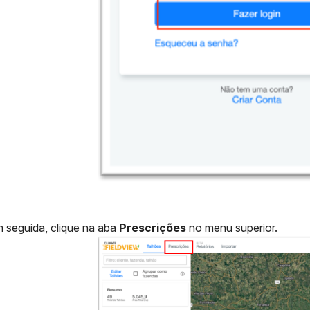
 seguida, clique na aba
Prescrições
no menu superior.