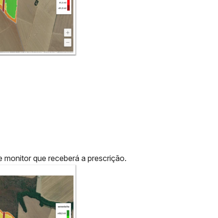
e monitor que receberá a prescrição.