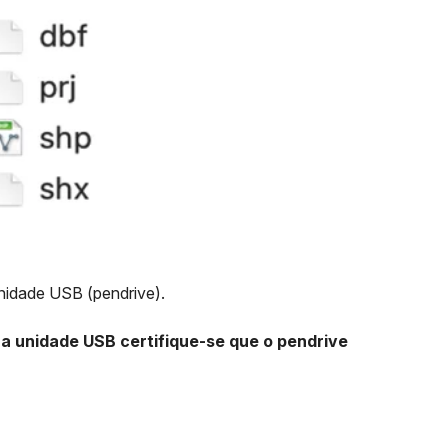
nidade USB (pendrive).
na unidade USB certifique-se que o pendrive