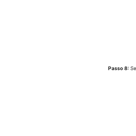
Passo 8:
Se