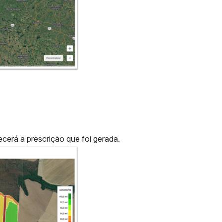
cerá a prescrição que foi gerada.