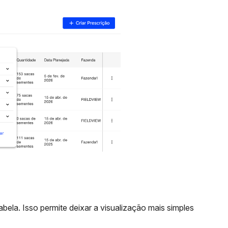
ela. Isso permite deixar a visualização mais simples