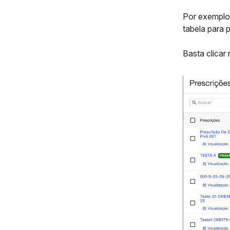
Por exemplo,
tabela para 
Basta clicar 