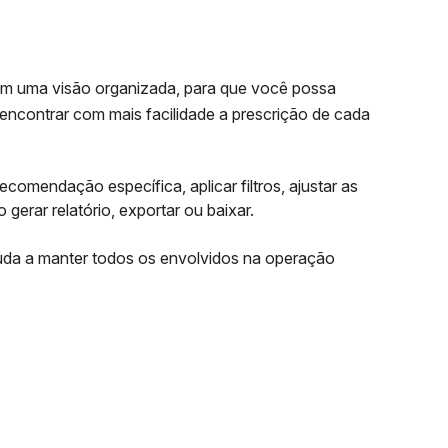
 uma visão organizada, para que você possa
 encontrar com mais facilidade a prescrição de cada
comendação específica, aplicar filtros, ajustar as
 gerar relatório, exportar ou baixar.
juda a manter todos os envolvidos na operação