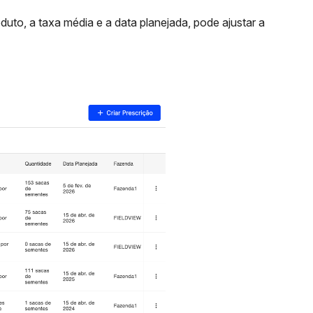
oduto, a taxa média e a data planejada, pode ajustar a