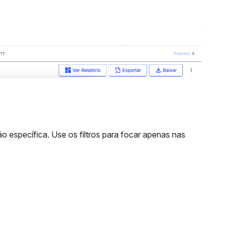
ão específica. Use os filtros para focar apenas nas