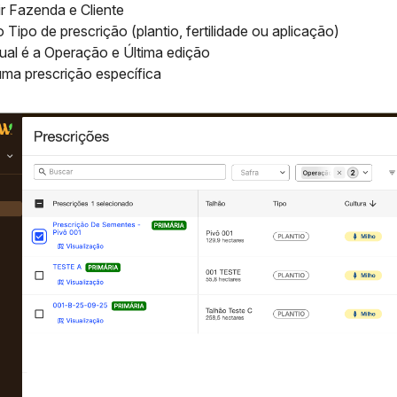
r Fazenda e Cliente
 Tipo de prescrição (plantio, fertilidade ou aplicação)
ual é a Operação e Última edição
uma prescrição específica