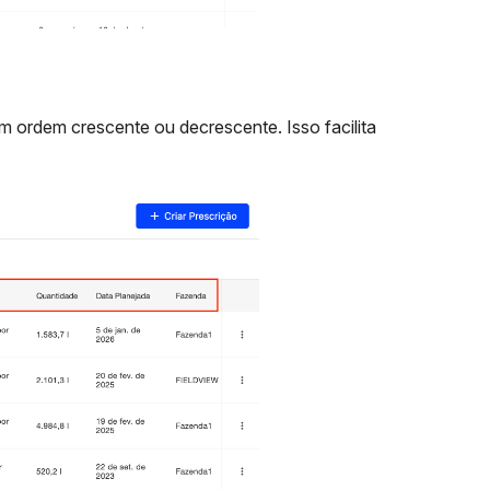
 ordem crescente ou decrescente. Isso facilita