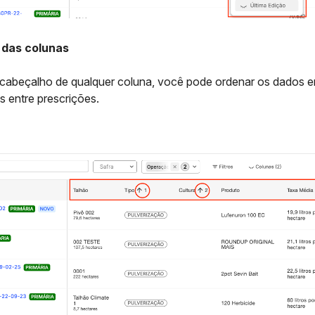
das colunas
 cabeçalho de qualquer coluna, você pode ordenar os dados em
 entre prescrições.