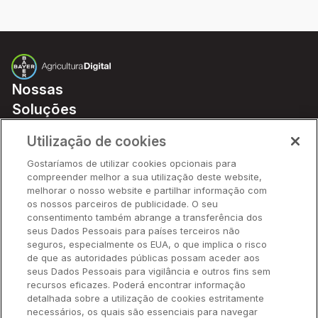
Nossas
Soluções
Preços
Utilização de cookies
Parceiros
Gostaríamos de utilizar cookies opcionais para
Hardware
compreender melhor a sua utilização deste website,
Ajuda Rápida
melhorar o nosso website e partilhar informação com
os nossos parceiros de publicidade. O seu
consentimento também abrange a transferência dos
seus Dados Pessoais para países terceiros não
Recursos
seguros, especialmente os EUA, o que implica o risco
de que as autoridades públicas possam aceder aos
seus Dados Pessoais para vigilância e outros fins sem
Empresa
recursos eficazes. Poderá encontrar informação
detalhada sobre a utilização de cookies estritamente
necessários, os quais são essenciais para navegar
Contato