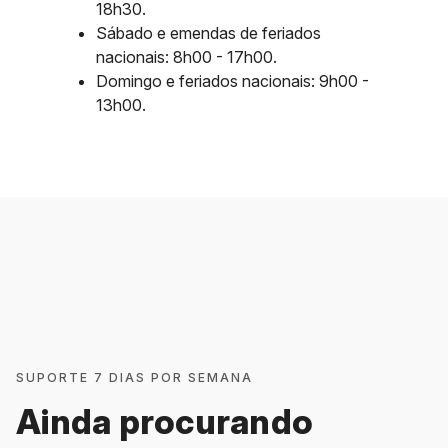
18h30.
Sábado e emendas de feriados
nacionais: 8h00 - 17h00.
Domingo e feriados nacionais: 9h00 -
13h00.
SUPORTE 7 DIAS POR SEMANA
Ainda procurando