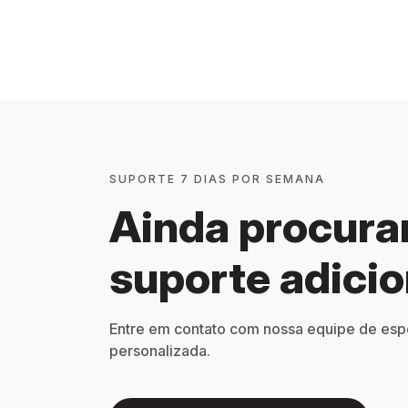
SUPORTE 7 DIAS POR SEMANA
Ainda procur
suporte adicio
Entre em contato com nossa equipe de espec
personalizada.