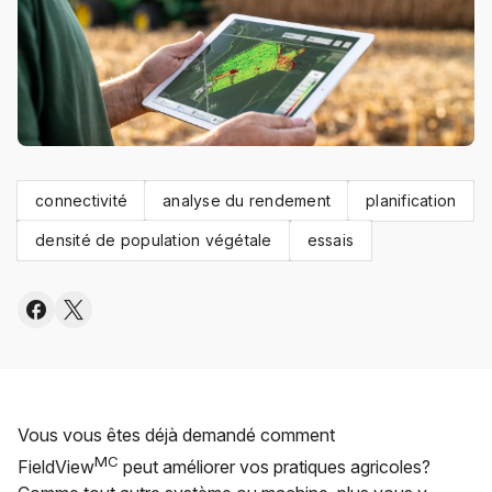
connectivité
analyse du rendement
planification
densité de population végétale
essais
Vous vous êtes déjà demandé comment
MC
FieldView
peut améliorer vos pratiques agricoles?