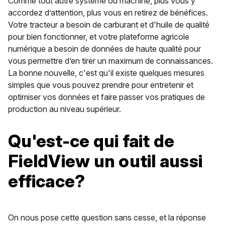
Comme tout autre système ou machine, plus vous y
accordez d’attention, plus vous en retirez de bénéfices.
Votre tracteur a besoin de carburant et d'huile de qualité
pour bien fonctionner, et votre plateforme agricole
numérique a besoin de données de haute qualité pour
vous permettre d’en tirer un maximum de connaissances.
La bonne nouvelle, c'est qu'il existe quelques mesures
simples que vous pouvez prendre pour entretenir et
optimiser vos données et faire passer vos pratiques de
production au niveau supérieur.
Qu'est-ce qui fait de
FieldView un outil aussi
efficace?
On nous pose cette question sans cesse, et la réponse