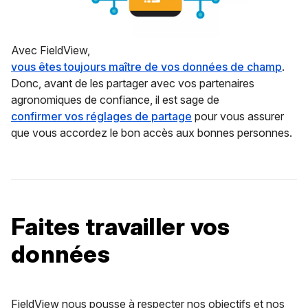
Avec FieldView,
vous êtes toujours maître de vos données de champ
.
Donc, avant de les partager avec vos partenaires
agronomiques de confiance, il est sage de
confirmer vos réglages de partage
pour vous assurer
que vous accordez le bon accès aux bonnes personnes.
Faites travailler vos
données
FieldView nous pousse à respecter nos objectifs et nos