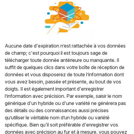
Aucune date d'expiration n’est rattachée à vos données
de champ; c'est pourquoi il est toujours sage de
télécharger toute donnée antérieure ou manquante. Il
suffit de quelques clics dans votre boîte de réception de
données et vous disposerez de toute l’information dont
vous avez besoin, passée et présente, au bout de vos
doigts. Il est également important d'enregistrer
l’information avec précision. Par exemple, saisir le nom
générique d'un hybride ou d'une variété ne générera pas
des détails ou des connaissances aussi précises
qu’utiliser le véritable nom d’un hybride ou variété
spécifique. Bien qu'il soit préférable d'enregistrer vos
données avec précision au fur et à mesure, vous pouvez