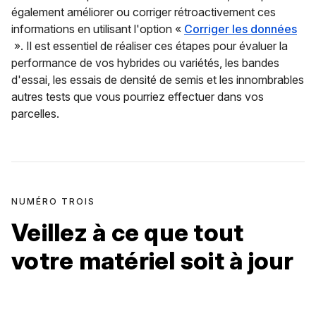
également améliorer ou corriger rétroactivement ces
informations en utilisant l'option «
Corriger les données
». Il est essentiel de réaliser ces étapes pour évaluer la
performance de vos hybrides ou variétés, les bandes
d'essai, les essais de densité de semis et les innombrables
autres tests que vous pourriez effectuer dans vos
parcelles.
NUMÉRO TROIS
Veillez à ce que tout
votre matériel soit à jour