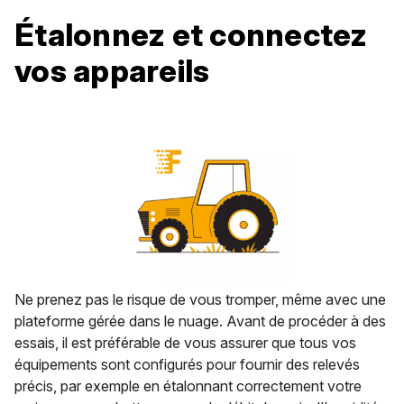
Étalonnez et connectez
vos appareils
Ne prenez pas le risque de vous tromper, même avec une
plateforme gérée dans le nuage. Avant de procéder à des
essais, il est préférable de vous assurer que tous vos
équipements sont configurés pour fournir des relevés
précis, par exemple en étalonnant correctement votre