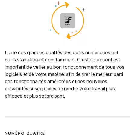
L'une des grandes qualités des outils numériques est
qu'ils s'améliorent constamment. C'est pourquoi il est
important de veiller au bon fonctionnement de tous vos
logiciels et de votre matériel afin de tirer le meilleur parti
des fonctionnalités améliorées et des nouvelles
possibilités susceptibles de rendre votre travail plus
efficace et plus satisfaisant.
NUMÉRO QUATRE