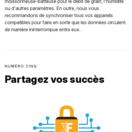
moissonneuse-batteuse pour le débit de grain, l'humidité
ou d'autres paramètres. En outre, nous vous
recommandons de synchroniser tous vos appareils
compatibles pour faire en sorte que les données circulent
de manière ininterrompue entre eux.
NUMÉRO CINQ
Partagez vos succès