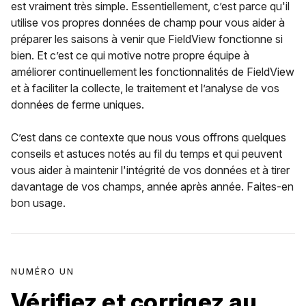
est vraiment très simple. Essentiellement, c’est parce qu'il
utilise vos propres données de champ pour vous aider à
préparer les saisons à venir que FieldView fonctionne si
bien. Et c’est ce qui motive notre propre équipe à
améliorer continuellement les fonctionnalités de FieldView
et à faciliter la collecte, le traitement et l’analyse de vos
données de ferme uniques.
C’est dans ce contexte que nous vous offrons quelques
conseils et astuces notés au fil du temps et qui peuvent
vous aider à maintenir l'intégrité de vos données et à tirer
davantage de vos champs, année après année. Faites-en
bon usage.
NUMÉRO UN
Vérifiez et corrigez au