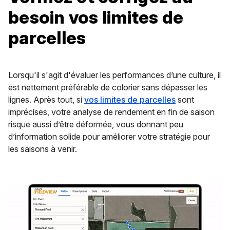
besoin vos limites de
parcelles
Lorsqu'il s'agit d'évaluer les performances d’une culture, il
est nettement préférable de colorier sans dépasser les
lignes. Après tout, si
vos limites de parcelles
sont
imprécises, votre analyse de rendement en fin de saison
risque aussi d’être déformée, vous donnant peu
d’information solide pour améliorer votre stratégie pour
les saisons à venir.