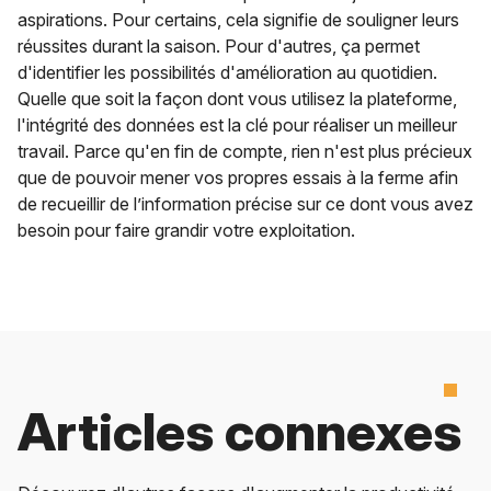
aspirations. Pour certains, cela signifie de souligner leurs
réussites durant la saison. Pour d'autres, ça permet
d'identifier les possibilités d'amélioration au quotidien.
Quelle que soit la façon dont vous utilisez la plateforme,
l'intégrité des données est la clé pour réaliser un meilleur
travail. Parce qu'en fin de compte, rien n'est plus précieux
que de pouvoir mener vos propres essais à la ferme afin
de recueillir de l’information précise sur ce dont vous avez
besoin pour faire grandir votre exploitation.
Articles connexes