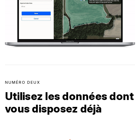
NUMÉRO DEUX
Utilisez les données dont
vous disposez déjà