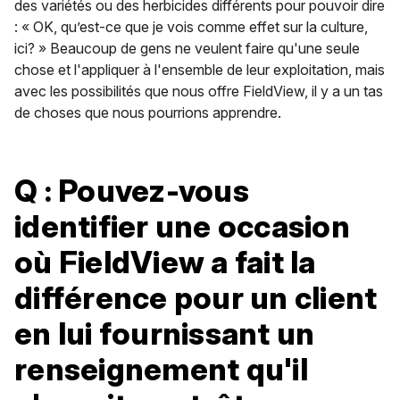
des variétés ou des herbicides différents pour pouvoir dire
: « OK, qu’est-ce que je vois comme effet sur la culture,
ici? » Beaucoup de gens ne veulent faire qu'une seule
chose et l'appliquer à l'ensemble de leur exploitation, mais
avec les possibilités que nous offre FieldView, il y a un tas
de choses que nous pourrions apprendre.
Q : Pouvez-vous
identifier une occasion
où FieldView a fait la
différence pour un client
en lui fournissant un
renseignement qu'il