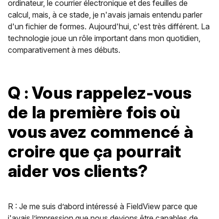
ordinateur, le courrier électronique et des feuilles de
calcul, mais, à ce stade, je n'avais jamais entendu parler
d'un fichier de formes. Aujourd'hui, c'est très différent. La
technologie joue un rôle important dans mon quotidien,
comparativement à mes débuts.
Q : Vous rappelez-vous
de la première fois où
vous avez commencé à
croire que ça pourrait
aider vos clients?
R : Je me suis d’abord intéressé à FieldView parce que
j'avais l’impression que nous devions être capables de