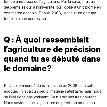
tombe amoureux de l'agriculture. Par la suite, il fait un
deuxième séjour à l'université, où il obtient un diplôme en
commerce agricole. Depuis 2008, l’agriculture occupe
toute la place dans sa vie.
Q : À quoi ressemblait
l’agriculture de précision
quand tu as débuté dans
le domaine?
R : J'ai commencé dans l’industrie en 2008 et, à cette
époque, il y avait un peu d'imagerie satellitaire, mais nous
ne l'utilisions pas vraiment. Ce n'était pas très courant.
Nous savions que l’agriculture de précision prenait un