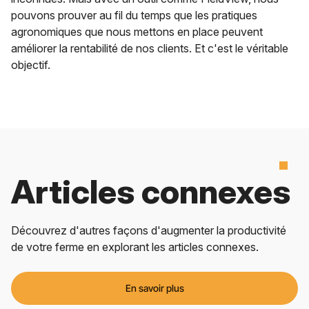
pouvons prouver au fil du temps que les pratiques
agronomiques que nous mettons en place peuvent
améliorer la rentabilité de nos clients. Et c'est le véritable
objectif.
Articles connexes
Découvrez d'autres façons d'augmenter la productivité
de votre ferme en explorant les articles connexes.
En savoir plus