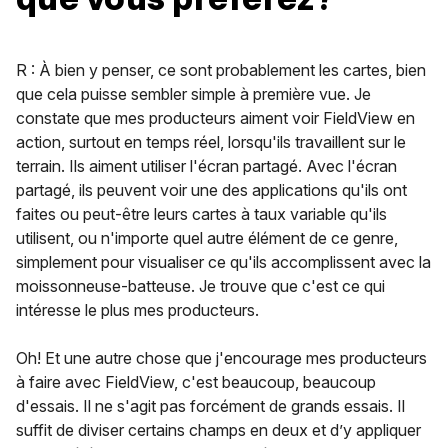
R : À bien y penser, ce sont probablement les cartes, bien
que cela puisse sembler simple à première vue. Je
constate que mes producteurs aiment voir FieldView en
action, surtout en temps réel, lorsqu'ils travaillent sur le
terrain. Ils aiment utiliser l'écran partagé. Avec l'écran
partagé, ils peuvent voir une des applications qu'ils ont
faites ou peut-être leurs cartes à taux variable qu'ils
utilisent, ou n'importe quel autre élément de ce genre,
simplement pour visualiser ce qu'ils accomplissent avec la
moissonneuse-batteuse. Je trouve que c'est ce qui
intéresse le plus mes producteurs.
Oh! Et une autre chose que j'encourage mes producteurs
à faire avec FieldView, c'est beaucoup, beaucoup
d'essais. Il ne s'agit pas forcément de grands essais. Il
suffit de diviser certains champs en deux et d’y appliquer