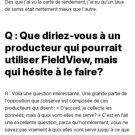
Dès que j'ai vu la carte de rendement, j'ai su qu'un taux
de semis était nettement mieux que l'autre.
Q : Que diriez-vous à un
producteur qui pourrait
utiliser FieldView, mais
qui hésite à le faire?
R : Voilà une question intéressante. Une grande partie de
l'opposition que j’observe est composée de ces
producteurs qui disent : « D’accord, je collecte les
données, mais à quoi vont-elles me servir? » C'est en fait
une excellente question, parce qu'honnêtement, vous ne
savez pas vraiment à quoi elles vont servir jusqu'à ce que