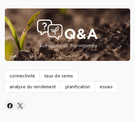
connectivité
taux de semis
analyse du rendement
planification
essais