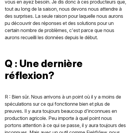
vous en ayez besoin. Je dis donc à ces producteurs que,
tout au long de la saison, nous devons nous attendre à
des surprises. La seule raison pour laquelle nous aurons
pu découvrir des réponses et des solutions pour un
certain nombre de problèmes, c'est parce que nous
aurons recueilli les données depuis le début.
Q : Une dernière
réflexion?
R : Bien sûr. Nous arrivons à un point où il y a moins de
spéculations sur ce qui fonctionne bien et plus de
preuves. Il y aura toujours beaucoup d'inconnues en
production agricole. Peu importe à quel point nous
portons attention à ce qui se passe, il y aura toujours des
inconnues. Mais avec un outil comme FieldView, nous