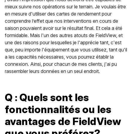
mieux suivre nos opérations sur le terrain. Je voulais être
en mesure d'utiliser des cartes de rendement pour
comprendre l’effet que nos interventions en cours de
saison pouvaient avoir sur le résultat final. Et cela a été
formidable. Mais l'un des autres atouts de FieldView, et
une des raisons pour lesquelles je l'apprécie tant, c'est
que, peu importe l'équipement que vous utilisez, tant qu'il
a les capacités nécessaires, vous pourrez établir la
connexion. Ainsi, pour chacun de mes clients, j'ai pu
rassembler leurs données en un seul endroit.
Q : Quels sont les
fonctionnalités ou les
avantages de FieldView
que vous préférez?