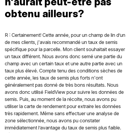
n'aurait peut-être pas
obtenu ailleurs?
R : Certainement! Cette année, pour un champ de lin d’un
de mes clients, j'avais recommandé un taux de semis
spécifique pour la parcelle. Mon client souhaitait essayer
un taux différent. Nous avons donc semé une partie du
champ avec un certain taux et une autre partie avec un
taux plus élevé. Compte tenu des conditions sèches de
cette année, les taux de semis plus forts n'ont
généralement pas donné de très bons résultats. Nous
avons donc utilisé FieldView pour suivre les données de
semis. Puis, au moment de la récolte, nous avons pu
utiliser la carte de rendement pour extraire les données
très rapidement. Même sans effectuer une analyse de
zone sélectionnée, nous avons pu constater
immédiatement l’avantage du taux de semis plus faible.