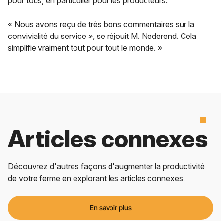
pour tous, en particulier pour les producteurs.
« Nous avons reçu de très bons commentaires sur la
convivialité du service », se réjouit M. Nederend. Cela
simplifie vraiment tout pour tout le monde. »
Articles connexes
Découvrez d'autres façons d'augmenter la productivité
de votre ferme en explorant les articles connexes.
En savoir plus