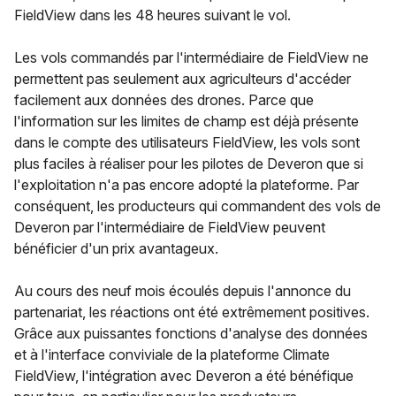
FieldView dans les 48 heures suivant le vol.
Les vols commandés par l'intermédiaire de FieldView ne
permettent pas seulement aux agriculteurs d'accéder
facilement aux données des drones. Parce que
l'information sur les limites de champ est déjà présente
dans le compte des utilisateurs FieldView, les vols sont
plus faciles à réaliser pour les pilotes de Deveron que si
l'exploitation n'a pas encore adopté la plateforme. Par
conséquent, les producteurs qui commandent des vols de
Deveron par l'intermédiaire de FieldView peuvent
bénéficier d'un prix avantageux.
Au cours des neuf mois écoulés depuis l'annonce du
partenariat, les réactions ont été extrêmement positives.
Grâce aux puissantes fonctions d'analyse des données
et à l'interface conviviale de la plateforme Climate
FieldView, l'intégration avec Deveron a été bénéfique