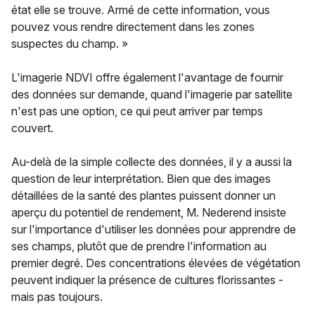
état elle se trouve. Armé de cette information, vous
pouvez vous rendre directement dans les zones
suspectes du champ. »
L'imagerie NDVI offre également l'avantage de fournir
des données sur demande, quand l'imagerie par satellite
n'est pas une option, ce qui peut arriver par temps
couvert.
Au-delà de la simple collecte des données, il y a aussi la
question de leur interprétation. Bien que des images
détaillées de la santé des plantes puissent donner un
aperçu du potentiel de rendement, M. Nederend insiste
sur l'importance d'utiliser les données pour apprendre de
ses champs, plutôt que de prendre l'information au
premier degré. Des concentrations élevées de végétation
peuvent indiquer la présence de cultures florissantes -
mais pas toujours.