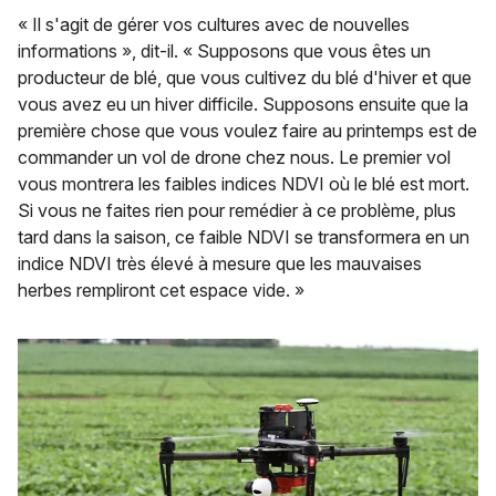
« Il s'agit de gérer vos cultures avec de nouvelles
informations », dit-il. « Supposons que vous êtes un
producteur de blé, que vous cultivez du blé d'hiver et que
vous avez eu un hiver difficile. Supposons ensuite que la
première chose que vous voulez faire au printemps est de
commander un vol de drone chez nous. Le premier vol
vous montrera les faibles indices NDVI où le blé est mort.
Si vous ne faites rien pour remédier à ce problème, plus
tard dans la saison, ce faible NDVI se transformera en un
indice NDVI très élevé à mesure que les mauvaises
herbes rempliront cet espace vide. »