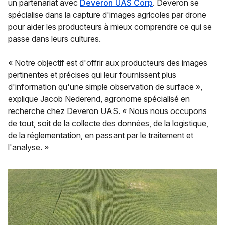
un partenariat avec
Deveron UAS Corp
. Deveron se
spécialise dans la capture d'images agricoles par drone
pour aider les producteurs à mieux comprendre ce qui se
passe dans leurs cultures.
« Notre objectif est d'offrir aux producteurs des images
pertinentes et précises qui leur fournissent plus
d'information qu'une simple observation de surface »,
explique Jacob Nederend, agronome spécialisé en
recherche chez Deveron UAS. « Nous nous occupons
de tout, soit de la collecte des données, de la logistique,
de la réglementation, en passant par le traitement et
l'analyse. »