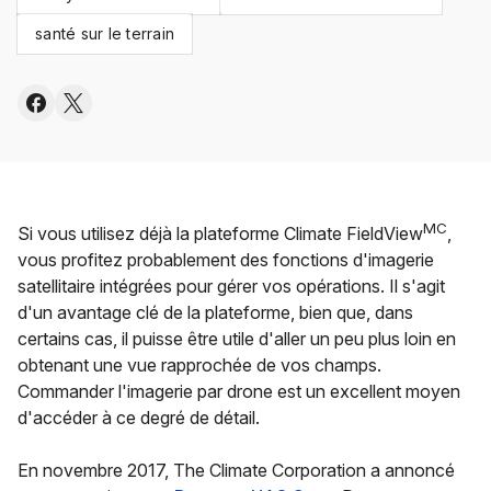
santé sur le terrain
MC
Si vous utilisez déjà la plateforme Climate FieldView
,
vous profitez probablement des fonctions d'imagerie
satellitaire intégrées pour gérer vos opérations. Il s'agit
d'un avantage clé de la plateforme, bien que, dans
certains cas, il puisse être utile d'aller un peu plus loin en
obtenant une vue rapprochée de vos champs.
Commander l'imagerie par drone est un excellent moyen
d'accéder à ce degré de détail.
En novembre 2017, The Climate Corporation a annoncé