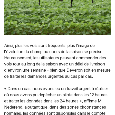
Ainsi, plus les vols sont fréquents, plus l'image de
l'évolution du champ au cours de la saison se précise.
Heureusement, les utilisateurs peuvent commander des
vols tout au long de la saison avec un délai de livraison
d'environ une semaine - bien que Deveron soit en mesure
de traiter les demandes urgentes au cas par cas.
« Dans un cas, nous avons eu un travail urgent à réaliser
où nous avons pu dépêcher un pilote dans les 12 heures
et traiter les données dans les 24 heures », affirme M.
Nederend, ajoutant que, dans des zones circonstances
normales, les données sont disponibles dans le compte