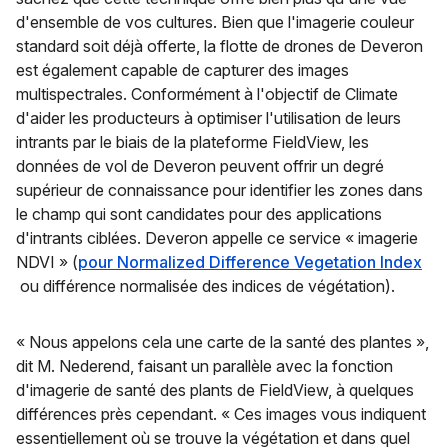
d'ensemble de vos cultures. Bien que l'imagerie couleur
standard soit déjà offerte, la flotte de drones de Deveron
est également capable de capturer des images
multispectrales. Conformément à l'objectif de Climate
d'aider les producteurs à optimiser l'utilisation de leurs
intrants par le biais de la plateforme FieldView, les
données de vol de Deveron peuvent offrir un degré
supérieur de connaissance pour identifier les zones dans
le champ qui sont candidates pour des applications
d'intrants ciblées. Deveron appelle ce service « imagerie
NDVI » (
pour Normalized Difference Vegetation Index
ou différence normalisée des indices de végétation).
« Nous appelons cela une carte de la santé des plantes »,
dit M. Nederend, faisant un parallèle avec la fonction
d'imagerie de santé des plants de FieldView, à quelques
différences près cependant. « Ces images vous indiquent
essentiellement où se trouve la végétation et dans quel