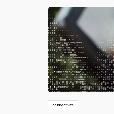
connectivité