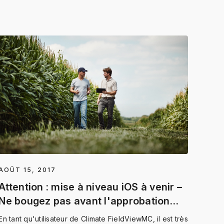
AOÛT 15, 2017
Attention : mise à niveau iOS à venir –
Ne bougez pas avant l'approbation
FieldView
En tant qu'utilisateur de Climate FieldViewMC, il est très