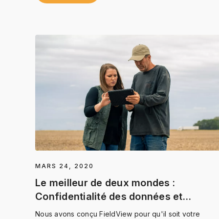
MARS 24, 2020
Le meilleur de deux mondes :
Confidentialité des données et
connectivité
Nous avons conçu FieldView pour qu'il soit votre