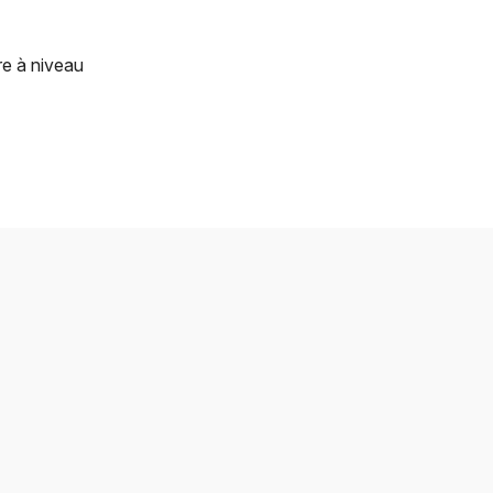
re à niveau