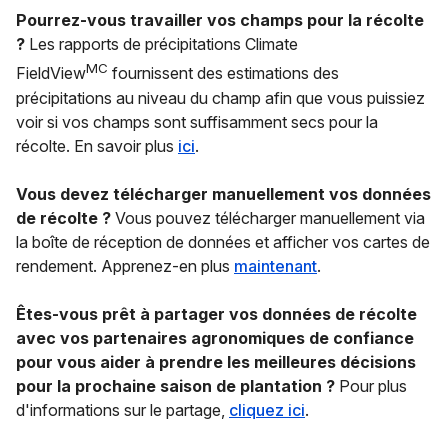
Pourrez-vous travailler vos champs pour la récolte
?
Les rapports de précipitations Climate
MC
FieldView
fournissent des estimations des
précipitations au niveau du champ afin que vous puissiez
voir si vos champs sont suffisamment secs pour la
récolte. En savoir plus
ici
.
Vous devez télécharger manuellement vos données
de récolte ?
Vous pouvez télécharger manuellement via
la boîte de réception de données et afficher vos cartes de
rendement. Apprenez-en plus
maintenant
.
Êtes-vous prêt à partager vos données de récolte
avec vos partenaires agronomiques de confiance
pour vous aider à prendre les meilleures décisions
pour la prochaine saison de plantation ?
Pour plus
d'informations sur le partage,
cliquez ici
.