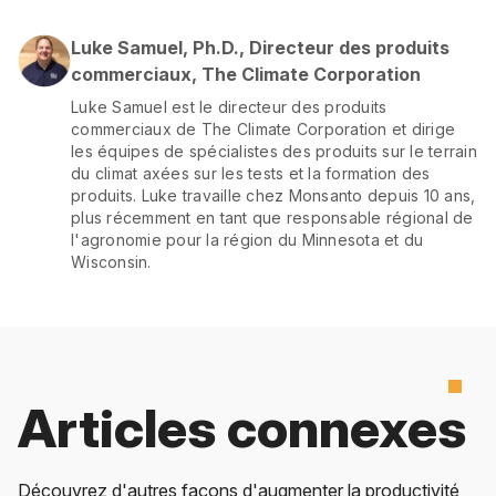
Luke Samuel, Ph.D., Directeur des produits
commerciaux, The Climate Corporation
Luke Samuel est le directeur des produits
commerciaux de The Climate Corporation et dirige
les équipes de spécialistes des produits sur le terrain
du climat axées sur les tests et la formation des
produits. Luke travaille chez Monsanto depuis 10 ans,
plus récemment en tant que responsable régional de
l'agronomie pour la région du Minnesota et du
Wisconsin.
Articles connexes
Découvrez d'autres façons d'augmenter la productivité