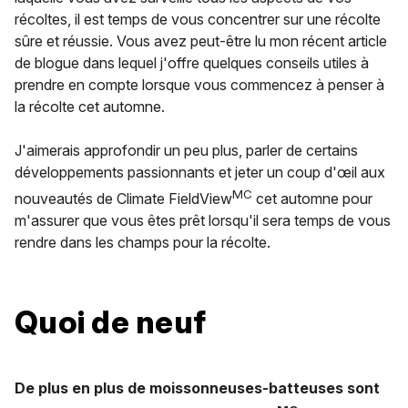
récoltes, il est temps de vous concentrer sur une récolte
sûre et réussie. Vous avez peut-être lu mon récent article
de blogue dans lequel j'offre quelques conseils utiles à
prendre en compte lorsque vous commencez à penser à
la récolte cet automne.
J'aimerais approfondir un peu plus, parler de certains
développements passionnants et jeter un coup d'œil aux
MC
nouveautés de Climate FieldView
cet automne pour
m'assurer que vous êtes prêt lorsqu'il sera temps de vous
rendre dans les champs pour la récolte.
Quoi de neuf
De plus en plus de moissonneuses-batteuses sont