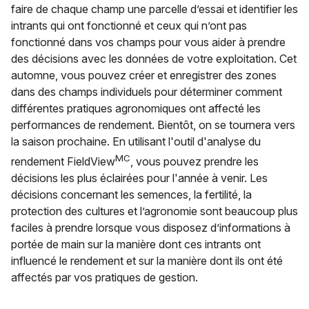
faire de chaque champ une parcelle d’essai et identifier les
intrants qui ont fonctionné et ceux qui n’ont pas
fonctionné dans vos champs pour vous aider à prendre
des décisions avec les données de votre exploitation. Cet
automne, vous pouvez créer et enregistrer des zones
dans des champs individuels pour déterminer comment
différentes pratiques agronomiques ont affecté les
performances de rendement. Bientôt, on se tournera vers
la saison prochaine. En utilisant l'outil d'analyse du
MC
rendement FieldView
, vous pouvez prendre les
décisions les plus éclairées pour l'année à venir. Les
décisions concernant les semences, la fertilité, la
protection des cultures et l’agronomie sont beaucoup plus
faciles à prendre lorsque vous disposez d’informations à
portée de main sur la manière dont ces intrants ont
influencé le rendement et sur la manière dont ils ont été
affectés par vos pratiques de gestion.