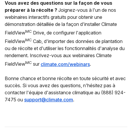
Vous avez des questions sur la façon de vous
préparer à la récolte ?
Joignez-vous à l'un de nos
webinaires interactifs gratuits pour obtenir une
démonstration détaillée de la façon d'installer Climate
MC
FieldView
Drive, de configurer l'application
MC
FieldView
Cab, d'importer des données de plantation
ou de récolte et d'utiliser les fonctionnalités d'analyse du
rendement. Inscrivez-vous aux webinaires Climate
MC
FieldView
sur
climate.com/webinars
.
Bonne chance et bonne récolte en toute sécurité et avec
succès. Si vous avez des questions, n'hésitez pas à
contacter l'équipe d'assistance climatique au (888) 924-
7475 ou
support@climate.com
.