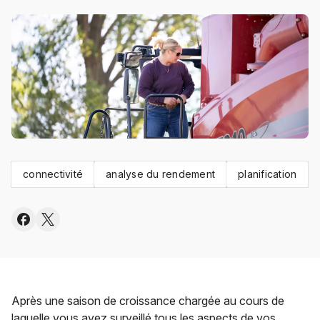
connectivité
analyse du rendement
planification
Après une saison de croissance chargée au cours de
laquelle vous avez surveillé tous les aspects de vos