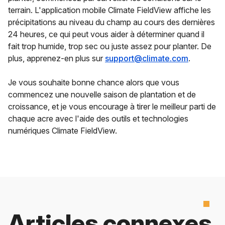
terrain. L'application mobile Climate FieldView affiche les
précipitations au niveau du champ au cours des dernières
24 heures, ce qui peut vous aider à déterminer quand il
fait trop humide, trop sec ou juste assez pour planter. De
plus, apprenez-en plus sur
support@climate.com
.
Je vous souhaite bonne chance alors que vous
commencez une nouvelle saison de plantation et de
croissance, et je vous encourage à tirer le meilleur parti de
chaque acre avec l'aide des outils et technologies
numériques Climate FieldView.
Articles connexes