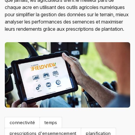
que jamais, les agriculteurs tirent le meilleur parti de
chaque acre en utilisant des outils agricoles numériques
pour simplifier la gestion des données sur le terrain, mieux
analyser les performances des semences et maximiser
leurs rendements grâce aux prescriptions de plantation.
connectivité
temps
prescriptions d'ensemencement
planification