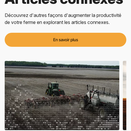
Découvrez d'autres façons d'augmenter la productivité
de votre ferme en explorant les articles connexes.
En savoir plus