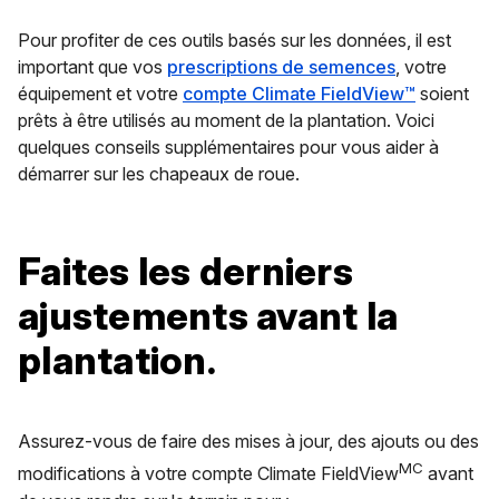
Pour profiter de ces outils basés sur les données, il est
important que vos
prescriptions de semences
, votre
équipement et votre
compte Climate FieldView™
soient
prêts à être utilisés au moment de la plantation. Voici
quelques conseils supplémentaires pour vous aider à
démarrer sur les chapeaux de roue.
Faites les derniers
ajustements avant la
plantation.
Assurez-vous de faire des mises à jour, des ajouts ou des
MC
modifications à votre compte Climate FieldView
avant