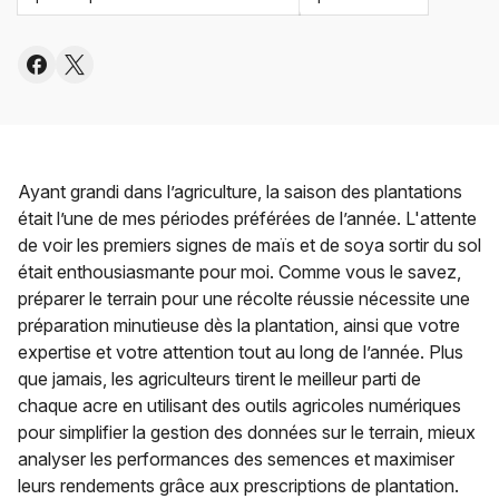
Ayant grandi dans l’agriculture, la saison des plantations
était l’une de mes périodes préférées de l’année. L'attente
de voir les premiers signes de maïs et de soya sortir du sol
était enthousiasmante pour moi. Comme vous le savez,
préparer le terrain pour une récolte réussie nécessite une
préparation minutieuse dès la plantation, ainsi que votre
expertise et votre attention tout au long de l’année. Plus
que jamais, les agriculteurs tirent le meilleur parti de
chaque acre en utilisant des outils agricoles numériques
pour simplifier la gestion des données sur le terrain, mieux
analyser les performances des semences et maximiser
leurs rendements grâce aux prescriptions de plantation.