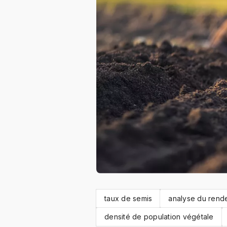
taux de semis
analyse du rend
densité de population végétale