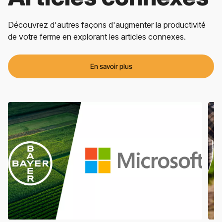
Découvrez d'autres façons d'augmenter la productivité
de votre ferme en explorant les articles connexes.
En savoir plus