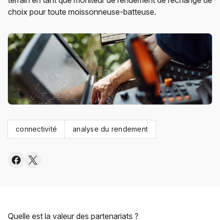
terrain en tant que moniteur de rendement de rechange de
choix pour toute moissonneuse-batteuse.
connectivité
analyse du rendement
Quelle est la valeur des partenariats ?