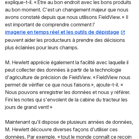
explique-t-il. « Être au bon endroit avec les bons produits
au bon moment. C'est un changement majeur que nous
avons constaté depuis que nous utilisons FieldView. » Il
est important de comprendre comment l'
imagerie en temps réel et les outils de dépistage
peuvent aider les producteurs à prendre des décisions
plus éclairées pour leurs champs.
M. Hewlett apprécie également la facilité avec laquelle il
peut collecter des données à partir de la technologie
d'agriculture de précision de FieldView. « FieldView nous
permet de vérifier ce que nous faisons », ajoute-t-il. «
Nous pouvons enregistrer les données et nous y référer.
Fini les notes qui s'envolent de la cabine du tracteur les
jours de grand vent! »
Maintenant qu'il dispose de plusieurs années de données,
M. Hewlett découvre diverses façons d'utiliser ces
données. Par exemple, « tout le monde connaît ce recoin