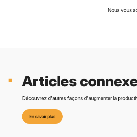
Nous vous so
Articles connex
Découvrez d'autres façons d'augmenter la productivi
En savoir plus