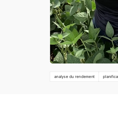
analyse du rendement
planifica