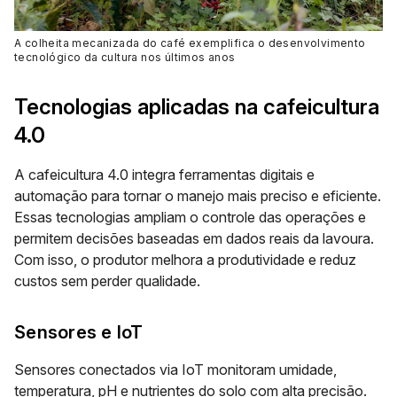
A colheita mecanizada do café exemplifica o desenvolvimento
tecnológico da cultura nos últimos anos
Tecnologias aplicadas na cafeicultura
4.0
A cafeicultura 4.0 integra ferramentas digitais e
automação para tornar o manejo mais preciso e eficiente.
Essas tecnologias ampliam o controle das operações e
permitem decisões baseadas em dados reais da lavoura.
Com isso, o produtor melhora a produtividade e reduz
custos sem perder qualidade.
Sensores e IoT
Sensores conectados via IoT monitoram umidade,
temperatura, pH e nutrientes do solo com alta precisão.