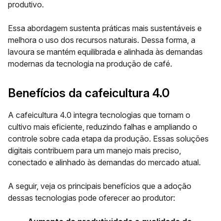
produtivo.
Essa abordagem sustenta práticas mais sustentáveis e
melhora o uso dos recursos naturais. Dessa forma, a
lavoura se mantém equilibrada e alinhada às demandas
modernas da tecnologia na produção de café.
Benefícios da cafeicultura 4.0
A cafeicultura 4.0 integra tecnologias que tornam o
cultivo mais eficiente, reduzindo falhas e ampliando o
controle sobre cada etapa da produção. Essas soluções
digitais contribuem para um manejo mais preciso,
conectado e alinhado às demandas do mercado atual.
A seguir, veja os principais benefícios que a adoção
dessas tecnologias pode oferecer ao produtor: