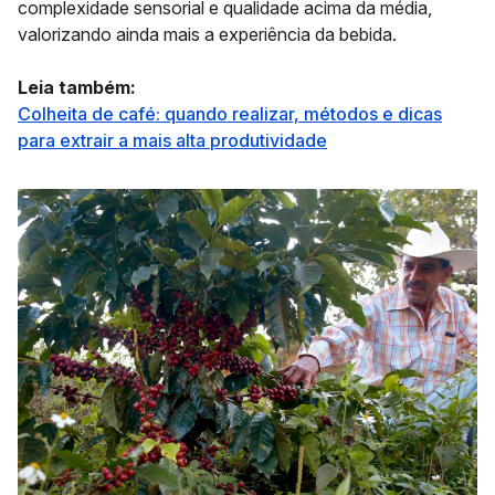
complexidade sensorial e qualidade acima da média,
valorizando ainda mais a experiência da bebida.
Leia também:
Colheita de café: quando realizar, métodos e dicas
para extrair a mais alta produtividade