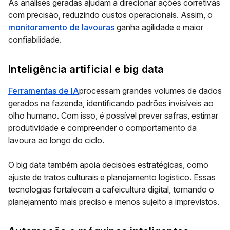
As análises geradas ajudam a direcionar ações corretivas
com precisão, reduzindo custos operacionais. Assim, o
monitoramento de lavouras
ganha agilidade e maior
confiabilidade.
Inteligência artificial e big data
Ferramentas de IA
processam grandes volumes de dados
gerados na fazenda, identificando padrões invisíveis ao
olho humano. Com isso, é possível prever safras, estimar
produtividade e compreender o comportamento da
lavoura ao longo do ciclo.
O big data também apoia decisões estratégicas, como
ajuste de tratos culturais e planejamento logístico. Essas
tecnologias fortalecem a cafeicultura digital, tornando o
planejamento mais preciso e menos sujeito a imprevistos.