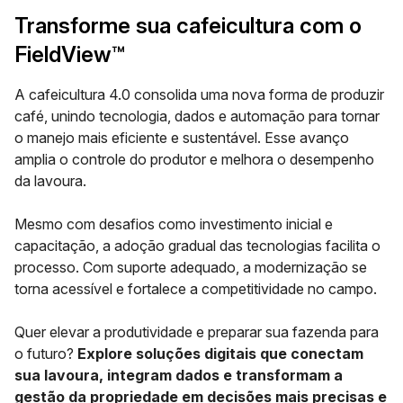
Transforme sua cafeicultura com o
FieldView™
A cafeicultura 4.0 consolida uma nova forma de produzir
café, unindo tecnologia, dados e automação para tornar
o manejo mais eficiente e sustentável. Esse avanço
amplia o controle do produtor e melhora o desempenho
da lavoura.
Mesmo com desafios como investimento inicial e
capacitação, a adoção gradual das tecnologias facilita o
processo. Com suporte adequado, a modernização se
torna acessível e fortalece a competitividade no campo.
Quer elevar a produtividade e preparar sua fazenda para
o futuro?
Explore soluções digitais que conectam
sua lavoura, integram dados e transformam a
gestão da propriedade em decisões mais precisas e