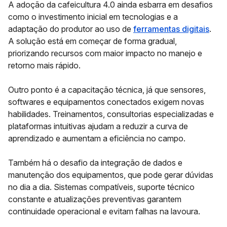
A adoção da cafeicultura 4.0 ainda esbarra em desafios
como o investimento inicial em tecnologias e a
adaptação do produtor ao uso de
ferramentas digitais
.
A solução está em começar de forma gradual,
priorizando recursos com maior impacto no manejo e
retorno mais rápido.
Outro ponto é a capacitação técnica, já que sensores,
softwares e equipamentos conectados exigem novas
habilidades. Treinamentos, consultorias especializadas e
plataformas intuitivas ajudam a reduzir a curva de
aprendizado e aumentam a eficiência no campo.
Também há o desafio da integração de dados e
manutenção dos equipamentos, que pode gerar dúvidas
no dia a dia. Sistemas compatíveis, suporte técnico
constante e atualizações preventivas garantem
continuidade operacional e evitam falhas na lavoura.