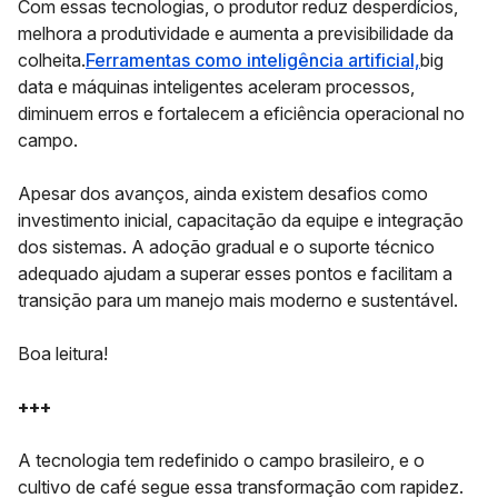
Com essas tecnologias, o produtor reduz desperdícios,
melhora a produtividade e aumenta a previsibilidade da
colheita.
Ferramentas como inteligência artificial,
big
data e máquinas inteligentes aceleram processos,
diminuem erros e fortalecem a eficiência operacional no
campo.
Apesar dos avanços, ainda existem desafios como
investimento inicial, capacitação da equipe e integração
dos sistemas. A adoção gradual e o suporte técnico
adequado ajudam a superar esses pontos e facilitam a
transição para um manejo mais moderno e sustentável.
Boa leitura!
+++
A tecnologia tem redefinido o campo brasileiro, e o
cultivo de café segue essa transformação com rapidez.