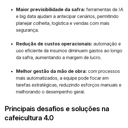
Maior previsibilidade da safra:
ferramentas de IA
e big data ajudam a antecipar cenários, permitindo
planejar colheita, logística e vendas com mais
segurança.
Redução de custos operacionais:
automação e
uso eficiente de insumos diminuem gastos ao longo
da safra, aumentando a margem de lucro.
Melhor gestão da mão de obra:
com processos
mais automatizados, a equipe pode focar em
tarefas estratégicas, reduzindo esforços manuais e
melhorando o desempenho geral.
Principais desafios e soluções na
cafeicultura 4.0