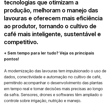
tecnologias que otimizam a
produção, melhoram o manejo das
lavouras e oferecem mais eficiência
ao produtor, tornando o cultivo de
café mais inteligente, sustentável e
competitivo.
+ Sem tempo para ler tudo? Veja os principais
pontos!
A modernização das lavouras tem impulsionado o uso de
dados, conectividade e automação no cultivo de café,
permitindo acompanhar o desenvolvimento das plantas
em tempo real e tomar decisões mais precisas ao longo
da safra. Sensores, drones e softwares têm ampliado o
controle sobre irrigação, nutrição e manejo.