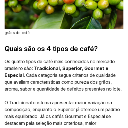
grãos de café
Quais são os 4 tipos de café?
Os quatro tipos de café mais conhecidos no mercado
brasileiro são:
Tradicional, Superior, Gourmet e
Especial
. Cada categoria segue critérios de qualidade
que avaliam características como pureza dos grãos,
aroma, sabor e quantidade de defeitos presentes no lote.
O Tradicional costuma apresentar maior variação na
composição, enquanto o Superior já oferece um padrão
mais equilibrado. Já os cafés Gourmet e Especial se
destacam pela seleção mais criteriosa, maior