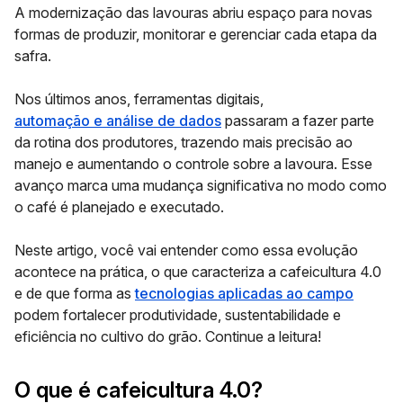
A modernização das lavouras abriu espaço para novas
formas de produzir, monitorar e gerenciar cada etapa da
safra.
Nos últimos anos, ferramentas digitais,
automação e análise de dados
passaram a fazer parte
da rotina dos produtores, trazendo mais precisão ao
manejo e aumentando o controle sobre a lavoura. Esse
avanço marca uma mudança significativa no modo como
o café é planejado e executado.
Neste artigo, você vai entender como essa evolução
acontece na prática, o que caracteriza a cafeicultura 4.0
e de que forma as
tecnologias aplicadas ao campo
podem fortalecer produtividade, sustentabilidade e
eficiência no cultivo do grão. Continue a leitura!
O que é cafeicultura 4.0?