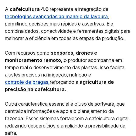
A
cafeicultura 4.0
representa a integração de
tecnologias avançadas ao manejo da lavoura
,
permitindo decisões mais rápidas e assertivas. Ela
combina dados, conectividade e ferramentas digitais para
melhorar a eficiência em todas as etapas da produção.
Com recursos como
sensores, drones e
monitoramento remoto,
o produtor acompanha em
tempo real o desenvolvimento das plantas. Isso facilita
ajustes precisos na irrigação, nutrição e
controle de pragas,
reforçando a
agricultura de
precisão na cafeicultura.
Outra característica essencial é o uso de software, que
centraliza informações e apoia o planejamento da
fazenda. Esses sistemas fortalecem a cafeicultura digital,
reduzindo desperdícios e ampliando a previsibilidade da
safra.