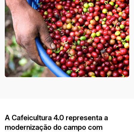
A Cafeicultura 4.0 representa a
modernização do campo com