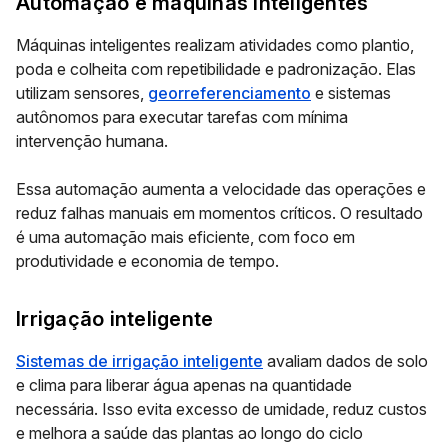
Automação e máquinas inteligentes
Máquinas inteligentes realizam atividades como plantio,
poda e colheita com repetibilidade e padronização. Elas
utilizam sensores,
georreferenciamento
e sistemas
autônomos para executar tarefas com mínima
intervenção humana.
Essa automação aumenta a velocidade das operações e
reduz falhas manuais em momentos críticos. O resultado
é uma automação mais eficiente, com foco em
produtividade e economia de tempo.
Irrigação inteligente
Sistemas de irrigação inteligente
avaliam dados de solo
e clima para liberar água apenas na quantidade
necessária. Isso evita excesso de umidade, reduz custos
e melhora a saúde das plantas ao longo do ciclo