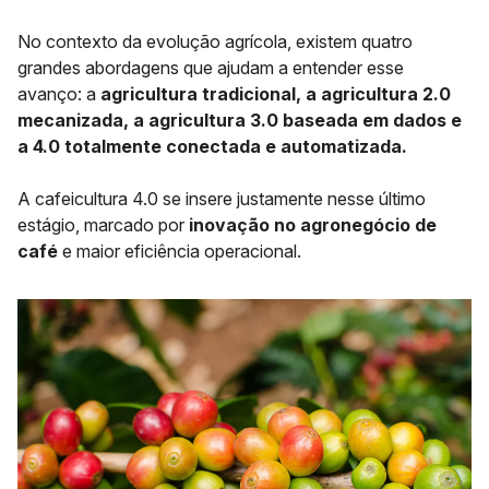
No contexto da evolução agrícola, existem quatro
grandes abordagens que ajudam a entender esse
avanço: a
agricultura tradicional, a agricultura 2.0
mecanizada, a agricultura 3.0 baseada em dados e
a 4.0 totalmente conectada e automatizada.
A cafeicultura 4.0 se insere justamente nesse último
estágio, marcado por
inovação no agronegócio de
café
e maior eficiência operacional.