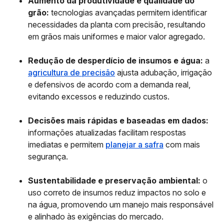
Aumento da produtividade e qualidade do
grão:
tecnologias avançadas permitem identificar
necessidades da planta com precisão, resultando
em grãos mais uniformes e maior valor agregado.
Redução de desperdício de insumos e água:
a
agricultura de precisão
ajusta adubação, irrigação
e defensivos de acordo com a demanda real,
evitando excessos e reduzindo custos.
Decisões mais rápidas e baseadas em dados:
informações atualizadas facilitam respostas
imediatas e permitem
planejar a safra
com mais
segurança.
Sustentabilidade e preservação ambiental:
o
uso correto de insumos reduz impactos no solo e
na água, promovendo um manejo mais responsável
e alinhado às exigências do mercado.