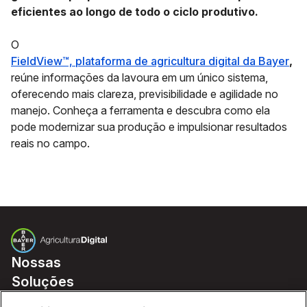
eficientes ao longo de todo o ciclo produtivo.
O
FieldView™, plataforma de agricultura digital da Bayer
,
reúne informações da lavoura em um único sistema,
oferecendo mais clareza, previsibilidade e agilidade no
manejo. Conheça a ferramenta e descubra como ela
pode modernizar sua produção e impulsionar resultados
reais no campo.
Nossas
Soluções
Preços