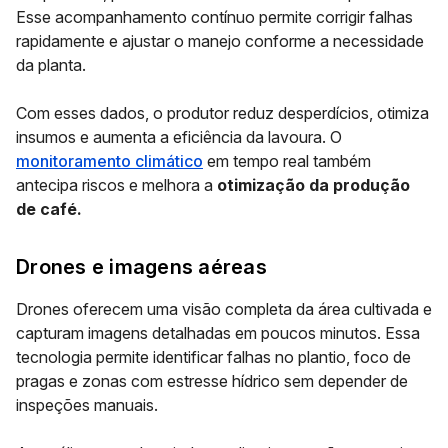
Esse acompanhamento contínuo permite corrigir falhas
rapidamente e ajustar o manejo conforme a necessidade
da planta.
Com esses dados, o produtor reduz desperdícios, otimiza
insumos e aumenta a eficiência da lavoura. O
monitoramento climático
em tempo real também
antecipa riscos e melhora a
otimização da produção
de café.
Drones e imagens aéreas
Drones oferecem uma visão completa da área cultivada e
capturam imagens detalhadas em poucos minutos. Essa
tecnologia permite identificar falhas no plantio, foco de
pragas e zonas com estresse hídrico sem depender de
inspeções manuais.