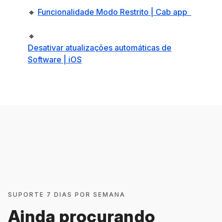
🔸
Funcionalidade Modo Restrito | Cab app
🔸
Desativar atualizações automáticas de
Software | iOS
SUPORTE 7 DIAS POR SEMANA
Ainda procurando