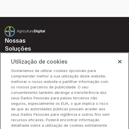
Nossas
Soluções
Preços
Utilização de cookies
Parceiros
Gostaríamos de utilizar cookies opcionais para
Hardware
compreender melhor a sua utilização deste website,
Ajuda Rápida
melhorar o nosso website e partilhar informação com
os nossos parceiros de publicidade. O seu
consentimento também abrange a transferência dos
seus Dados Pessoais para países terceiros não
Recursos
seguros, especialmente os EUA, o que implica o risco
de que as autoridades públicas possam aceder aos
seus Dados Pessoais para vigilância e outros fins sem
Empresa
recursos eficazes. Poderá encontrar informação
detalhada sobre a utilização de cookies estritamente