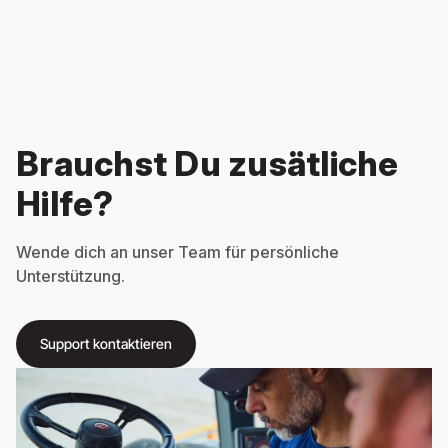
Brauchst Du zusätliche
Hilfe?
Wende dich an unser Team für persönliche
Unterstützung.
Support kontaktieren