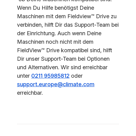
Wenn Du Hilfe benötigst Deine
Maschinen mit dem Fieldview™ Drive zu
verbinden, hilft Dir das Support-Team bei
der Einrichtung. Auch wenn Deine
Maschinen noch nicht mit dem
FieldView™ Drive kompatibel sind, hilft
Dir unser Support-Team bei Optionen
und Alternativen. Wir sind erreichbar
unter
0211 95985812
oder
support.europe@climate.com
erreichbar.