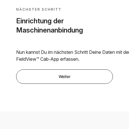
NÄCHSTER SCHRITT
Einrichtung der
Maschinenanbindung
Nun kannst Du im nächsten Schritt Deine Daten mit de
FieldView™ Cab-App erfassen.
Weiter