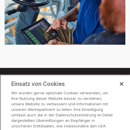
Einsatz von Cookies
Preise
Wir würden gerne optionale Cookies verwenden, um
Partner
Ihre Nutzung dieser Website besser zu verstehen,
Hilfe
unsere Website zu verbessern und Informationen mit
unseren Werbepartnern zu teilen. Ihre Einwilligung
umfasst auch die in der Datenschutzerklärung im Detail
dargestellten Übermittlungen an Empfänger in
Funktionen
unsicheren Drittstaaten, wie insbesondere den USA.