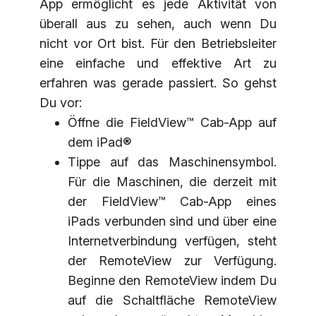
App ermöglicht es jede Aktivität von
überall aus zu sehen, auch wenn Du
nicht vor Ort bist. Für den Betriebsleiter
eine einfache und effektive Art zu
erfahren was gerade passiert. So gehst
Du vor:
Öffne die FieldView™ Cab-App auf
dem iPad®
Tippe auf das Maschinensymbol.
Für die Maschinen, die derzeit mit
der FieldView™ Cab-App eines
iPads verbunden sind und über eine
Internetverbindung verfügen, steht
der RemoteView zur Verfügung.
Beginne den RemoteView indem Du
auf die Schaltfläche RemoteView