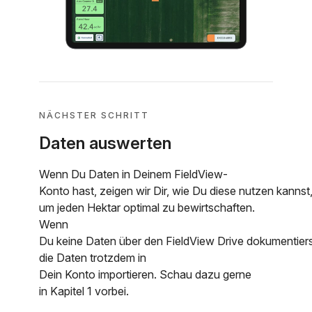
NÄCHSTER SCHRITT
Daten auswerten
Wenn Du Daten in Deinem FieldView-
Konto hast, zeigen wir Dir, wie Du diese nutzen kannst
um jeden Hektar optimal zu bewirtschaften.
Wenn
Du keine Daten über den FieldView Drive dokumentiers
die Daten trotzdem in
Dein Konto importieren. Schau dazu gerne
in Kapitel 1 vorbei.