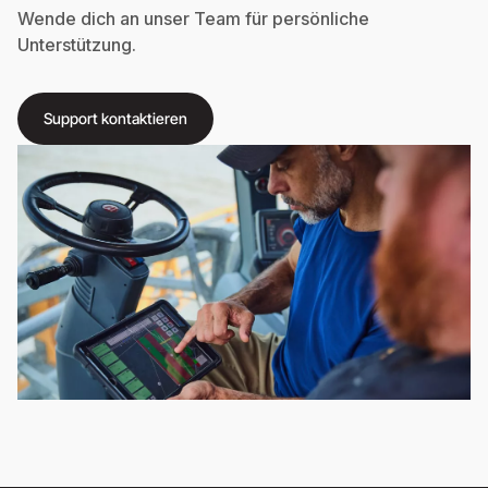
Wende dich an unser Team für persönliche
Unterstützung.
Support kontaktieren