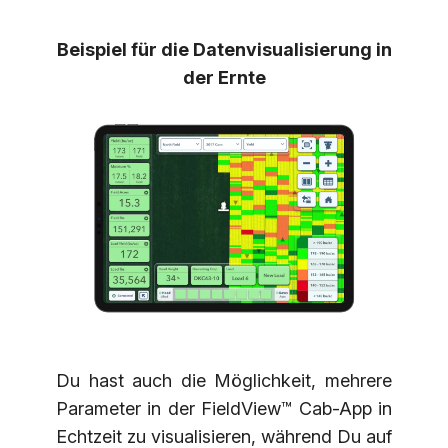
Beispiel für die Datenvisualisierung in
der Ernte
Du hast auch die Möglichkeit, mehrere
Parameter in der FieldView™ Cab-App in
Echtzeit zu visualisieren, während Du auf