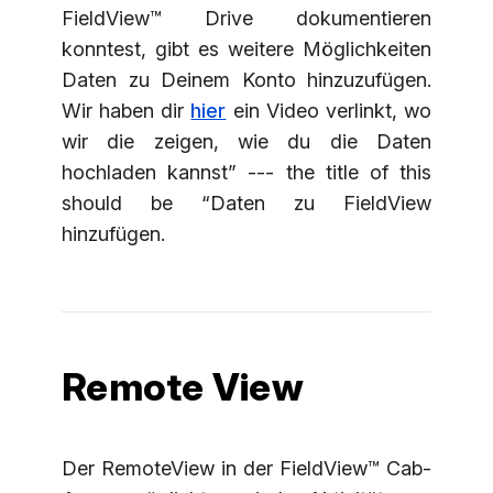
FieldView™ Drive dokumentieren
konntest, gibt es weitere Möglichkeiten
Daten zu Deinem Konto hinzuzufügen.
Wir haben dir
hier
ein Video verlinkt, wo
wir die zeigen, wie du die Daten
hochladen kannst” --- the title of this
should be “Daten zu FieldView
hinzufügen.
Remote View
Der RemoteView in der FieldView™ Cab-