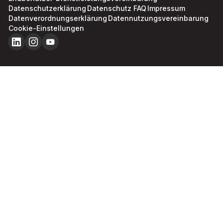
Datenschutzerklärung
Datenschutz FAQ
Impressum
Datenverordnungserklärung
Datennutzungsvereinbarung
Cookie-Einstellungen