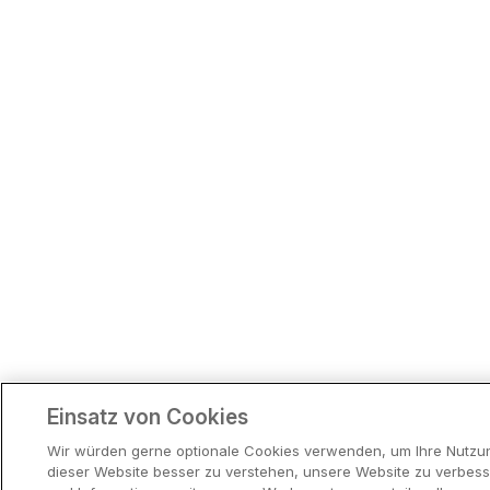
Einsatz von Cookies
Wir würden gerne optionale Cookies verwenden, um Ihre Nutzu
dieser Website besser zu verstehen, unsere Website zu verbes