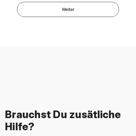
Weiter
Brauchst Du zusätliche
Hilfe?