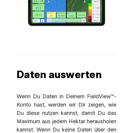
Daten auswerten
Wenn Du Daten in Deinem FieldView™-
Konto hast, werden wir Dir zeigen, wie
Du diese nutzen kannst, damit Du das
Maximum aus jedem Hektar herausholen
kannst. Wenn Du keine Daten über den