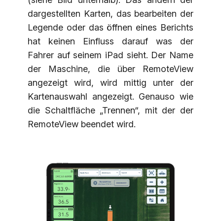
dargestellten Karten, das bearbeiten der
Legende oder das öffnen eines Berichts
hat keinen Einfluss darauf was der
Fahrer auf seinem iPad sieht. Der Name
der Maschine, die über RemoteView
angezeigt wird, wird mittig unter der
Kartenauswahl angezeigt. Genauso wie
die Schaltfläche „Trennen“, mit der der
RemoteView beendet wird.