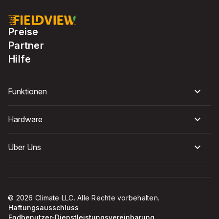
Preise
Partner
Hilfe
Funktionen
Hardware
Über Uns
© 2026 Climate LLC. Alle Rechte vorbehalten.
Haftungsausschluss
Endbenutzer-Dienstleistungsvereinbarung