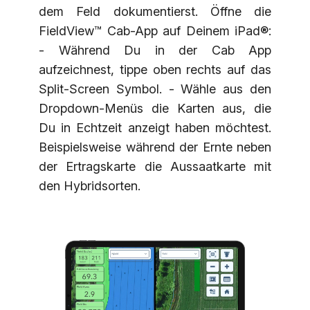
dem Feld dokumentierst. Öffne die
FieldView™ Cab-App auf Deinem iPad®:
- Während Du in der Cab App
aufzeichnest, tippe oben rechts auf das
Split-Screen Symbol. - Wähle aus den
Dropdown-Menüs die Karten aus, die
Du in Echtzeit anzeigt haben möchtest.
Beispielsweise während der Ernte neben
der Ertragskarte die Aussaatkarte mit
den Hybridsorten.