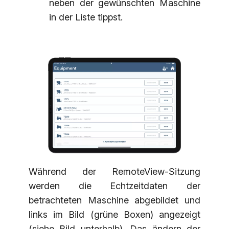
neben der gewünschten Maschine
in der Liste tippst.
Während der RemoteView-Sitzung
werden die Echtzeitdaten der
betrachteten Maschine abgebildet und
links im Bild (grüne Boxen) angezeigt
(siehe Bild unterhalb). Das ändern der