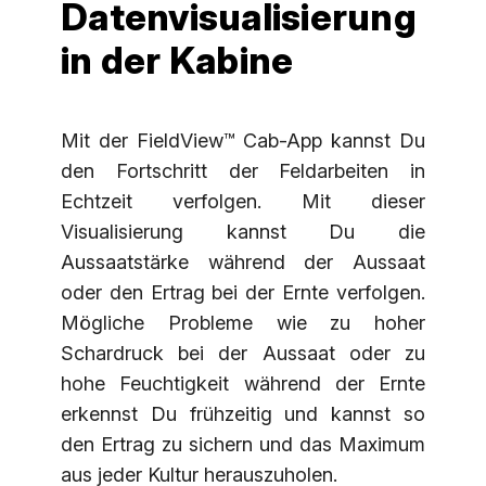
Datenvisualisierung
in der Kabine
Mit der FieldView™ Cab-App kannst Du
den Fortschritt der Feldarbeiten in
Echtzeit verfolgen. Mit dieser
Visualisierung kannst Du die
Aussaatstärke während der Aussaat
oder den Ertrag bei der Ernte verfolgen.
Mögliche Probleme wie zu hoher
Schardruck bei der Aussaat oder zu
hohe Feuchtigkeit während der Ernte
erkennst Du frühzeitig und kannst so
den Ertrag zu sichern und das Maximum
aus jeder Kultur herauszuholen.