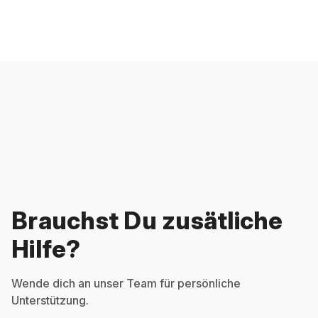
Brauchst Du zusätliche
Hilfe?
Wende dich an unser Team für persönliche
Unterstützung.