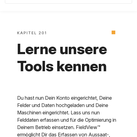
KAPITEL 201
Lerne unsere
Tools kennen
Du hast nun Dein Konto eingerichtet, Deine
Felder und Daten hochgeladen und Deine
Maschinen eingerichtet. Lass uns nun
Felddaten erfassen und für die Optimierung in
Deinem Betrieb einsetzen. FieldView™
ermöglicht Dir das Erfassen von Aussaat-,