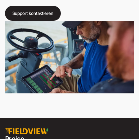
Support kontaktieren
Preise