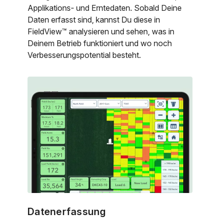
Applikations- und Erntedaten. Sobald Deine
Daten erfasst sind, kannst Du diese in
FieldView™ analysieren und sehen, was in
Deinem Betrieb funktioniert und wo noch
Verbesserungspotential besteht.
Datenerfassung