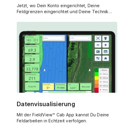
Jetzt, wo Dein Konto eingerichtet, Deine
Feldgrenzen eingerichtet und Deine Technik
vorbereitet ist können wir anfangen, Daten zu
erfassen!
Datenvisualisierung
Mit der FieldView™ Cab App kannst Du Deine
Feldarbeiten in Echtzeit verfolgen.