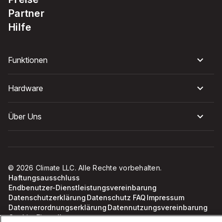
Partner
Hilfe
Funktionen
Hardware
Über Uns
© 2026 Climate LLC. Alle Rechte vorbehalten.
Haftungsausschluss
Endbenutzer-Dienstleistungsvereinbarung
Datenschutzerklärung
Datenschutz FAQ
Impressum
Datenverordnungserklärung
Datennutzungsvereinbarung
Cookie-Einstellungen