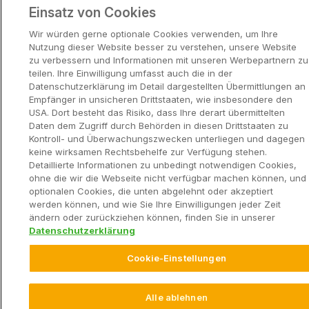
Einsatz von Cookies
Wir würden gerne optionale Cookies verwenden, um Ihre
Nutzung dieser Website besser zu verstehen, unsere Website
zu verbessern und Informationen mit unseren Werbepartnern zu
teilen. Ihre Einwilligung umfasst auch die in der
Datenschutzerklärung im Detail dargestellten Übermittlungen an
Empfänger in unsicheren Drittstaaten, wie insbesondere den
USA. Dort besteht das Risiko, dass Ihre derart übermittelten
Daten dem Zugriff durch Behörden in diesen Drittstaaten zu
Kontroll- und Überwachungszwecken unterliegen und dagegen
keine wirksamen Rechtsbehelfe zur Verfügung stehen.
Detaillierte Informationen zu unbedingt notwendigen Cookies,
ohne die wir die Webseite nicht verfügbar machen können, und
optionalen Cookies, die unten abgelehnt oder akzeptiert
werden können, und wie Sie Ihre Einwilligungen jeder Zeit
ändern oder zurückziehen können, finden Sie in unserer
Datenschutzerklärung
Cookie-Einstellungen
Alle ablehnen