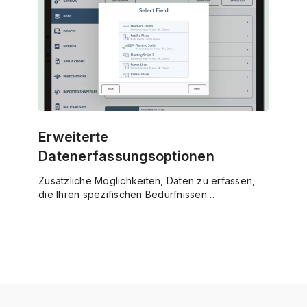
Erweiterte
Datenerfassungsoptionen
Zusätzliche Möglichkeiten, Daten zu erfassen,
die Ihren spezifischen Bedürfnissen
entsprechen könnten.