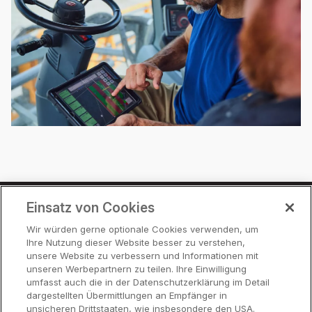
Einsatz von Cookies
Preise
Wir würden gerne optionale Cookies verwenden, um
Ihre Nutzung dieser Website besser zu verstehen,
Partner
unsere Website zu verbessern und Informationen mit
Hilfe
unseren Werbepartnern zu teilen. Ihre Einwilligung
umfasst auch die in der Datenschutzerklärung im Detail
dargestellten Übermittlungen an Empfänger in
unsicheren Drittstaaten, wie insbesondere den USA.