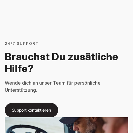
24/7 SUPPORT
Brauchst Du zusätliche
Hilfe?
Wende dich an unser Team für persönliche
Unterstützung.
Support kontaktieren