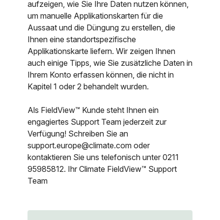
aufzeigen, wie Sie Ihre Daten nutzen können,
um manuelle Applikationskarten für die
Aussaat und die Düngung zu erstellen, die
Ihnen eine standortspezifische
Applikationskarte liefern. Wir zeigen Ihnen
auch einige Tipps, wie Sie zusätzliche Daten in
Ihrem Konto erfassen können, die nicht in
Kapitel 1 oder 2 behandelt wurden.
Als FieldView™ Kunde steht Ihnen ein
engagiertes Support Team jederzeit zur
Verfügung! Schreiben Sie an
support.europe@climate.com oder
kontaktieren Sie uns telefonisch unter 0211
95985812. Ihr Climate FieldView™ Support
Team