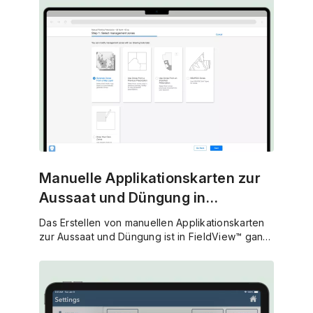
Manuelle Applikationskarten zur
Aussaat und Düngung in
FieldView™ erstellen
Das Erstellen von manuellen Applikationskarten
zur Aussaat und Düngung ist in FieldView™ ganz
einfach.