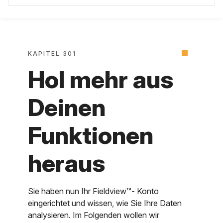
KAPITEL 301
Hol mehr aus
Deinen
Funktionen
heraus
Sie haben nun Ihr Fieldview™- Konto
eingerichtet und wissen, wie Sie Ihre Daten
analysieren. Im Folgenden wollen wir