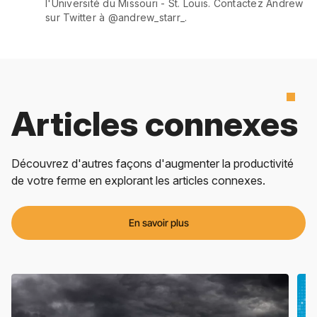
l'Université du Missouri - St. Louis. Contactez Andrew
sur Twitter à @andrew_starr_.
Articles connexes
Découvrez d'autres façons d'augmenter la productivité
de votre ferme en explorant les articles connexes.
En savoir plus