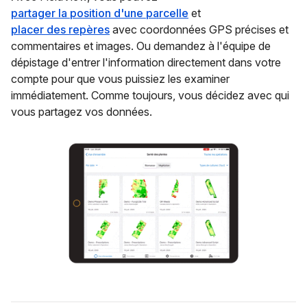
partager la position d'une parcelle
et
placer des repères
avec coordonnées GPS précises et
commentaires et images. Ou demandez à l'équipe de
dépistage d'entrer l'information directement dans votre
compte pour que vous puissiez les examiner
immédiatement. Comme toujours, vous décidez avec qui
vous partagez vos données.