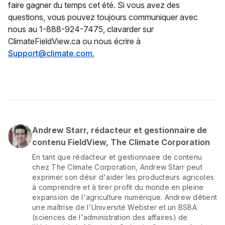
faire gagner du temps cet été. Si vous avez des
questions, vous pouvez toujours communiquer avec
nous au 1-888-924-7475, clavarder sur
ClimateFieldView.ca ou nous écrire à
Support@climate.com.
Andrew Starr, rédacteur et gestionnaire de
contenu FieldView, The Climate Corporation
En tant que rédacteur et gestionnaire de contenu
chez The Climate Corporation, Andrew Starr peut
exprimer son désir d'aider les producteurs agricoles
à comprendre et à tirer profit du monde en pleine
expansion de l'agriculture numérique. Andrew détient
une maîtrise de l'Université Webster et un BSBA
(sciences de l'administration des affaires) de