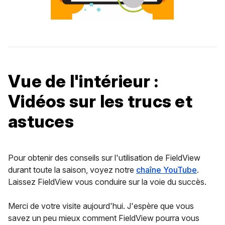
Vue de l'intérieur :
Vidéos sur les trucs et
astuces
Pour obtenir des conseils sur l'utilisation de FieldView
durant toute la saison, voyez notre
chaîne YouTube
.
Laissez FieldView vous conduire sur la voie du succès.
Merci de votre visite aujourd'hui. J'espère que vous
savez un peu mieux comment FieldView pourra vous