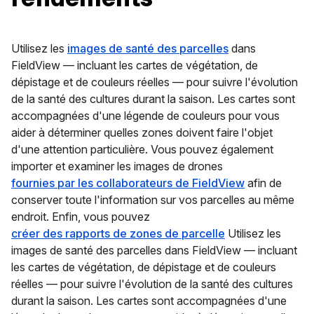
Utilisez les
images de santé des parcelles
dans
FieldView — incluant les cartes de végétation, de
dépistage et de couleurs réelles — pour suivre l'évolution
de la santé des cultures durant la saison. Les cartes sont
accompagnées d'une légende de couleurs pour vous
aider à déterminer quelles zones doivent faire l'objet
d'une attention particulière. Vous pouvez également
importer et examiner les images de drones
fournies par les collaborateurs de FieldView
afin de
conserver toute l'information sur vos parcelles au même
endroit. Enfin, vous pouvez
créer des rapports de zones de parcelle
Utilisez les
images de santé des parcelles dans FieldView — incluant
les cartes de végétation, de dépistage et de couleurs
réelles — pour suivre l'évolution de la santé des cultures
durant la saison. Les cartes sont accompagnées d'une