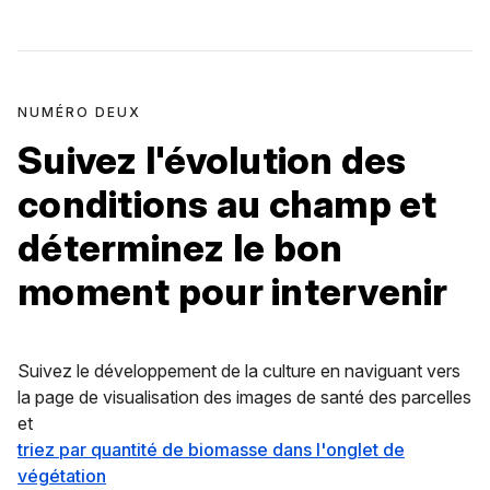
NUMÉRO DEUX
Suivez l'évolution des
conditions au champ et
déterminez le bon
moment pour intervenir
Suivez le développement de la culture en naviguant vers
la page de visualisation des images de santé des parcelles
et
triez par quantité de biomasse dans l'onglet de
végétation