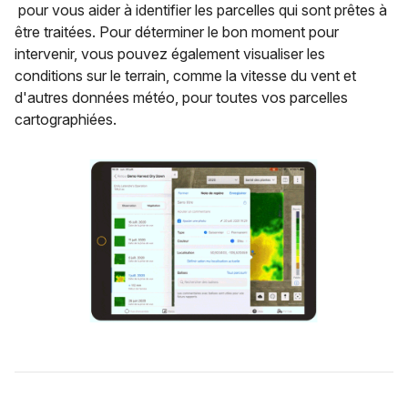
pour vous aider à identifier les parcelles qui sont prêtes à
être traitées. Pour déterminer le bon moment pour
intervenir, vous pouvez également visualiser les
conditions sur le terrain, comme la vitesse du vent et
d'autres données météo, pour toutes vos parcelles
cartographiées.