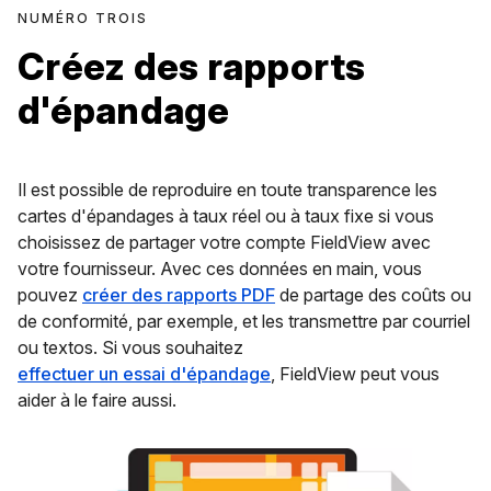
NUMÉRO TROIS
Créez des rapports
d'épandage
Il est possible de reproduire en toute transparence les
cartes d'épandages à taux réel ou à taux fixe si vous
choisissez de partager votre compte FieldView avec
votre fournisseur. Avec ces données en main, vous
pouvez
créer des rapports PDF
de partage des coûts ou
de conformité, par exemple, et les transmettre par courriel
ou textos. Si vous souhaitez
effectuer un essai d'épandage
, FieldView peut vous
aider à le faire aussi.