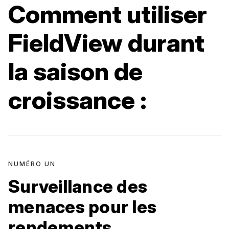
Comment utiliser
FieldView durant
la saison de
croissance :
NUMÉRO UN
Surveillance des
menaces pour les
rendements