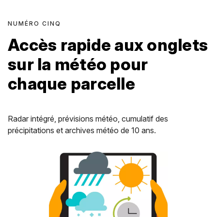
NUMÉRO CINQ
Accès rapide aux onglets
sur la météo pour
chaque parcelle
Radar intégré, prévisions météo, cumulatif des
précipitations et archives météo de 10 ans.