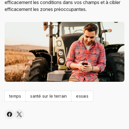
efficacement les conditions dans vos champs et à cibler
efficacement les zones préoccupantes.
temps
santé sur le terrain
essais