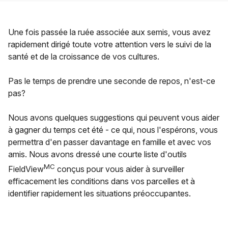
Une fois passée la ruée associée aux semis, vous avez
rapidement dirigé toute votre attention vers le suivi de la
santé et de la croissance de vos cultures.
Pas le temps de prendre une seconde de repos, n'est-ce
pas?
Nous avons quelques suggestions qui peuvent vous aider
à gagner du temps cet été - ce qui, nous l'espérons, vous
permettra d'en passer davantage en famille et avec vos
amis. Nous avons dressé une courte liste d'outils
MC
FieldView
conçus pour vous aider à surveiller
efficacement les conditions dans vos parcelles et à
identifier rapidement les situations préoccupantes.