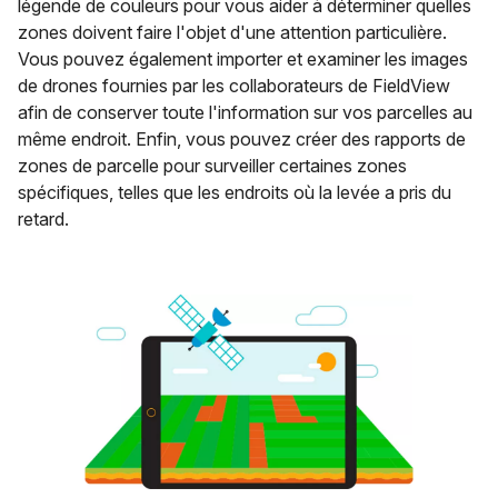
légende de couleurs pour vous aider à déterminer quelles
zones doivent faire l'objet d'une attention particulière.
Vous pouvez également importer et examiner les images
de drones fournies par les collaborateurs de FieldView
afin de conserver toute l'information sur vos parcelles au
même endroit. Enfin, vous pouvez créer des rapports de
zones de parcelle pour surveiller certaines zones
spécifiques, telles que les endroits où la levée a pris du
retard.