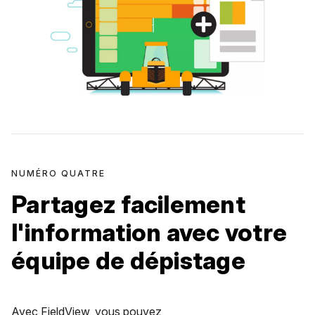
NUMÉRO QUATRE
Partagez facilement
l'information avec votre
équipe de dépistage
Avec FieldView, vous pouvez