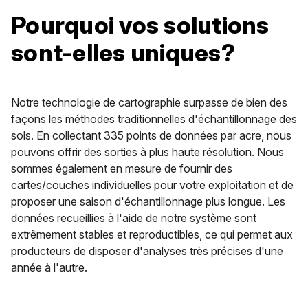
Pourquoi vos solutions
sont-elles uniques?
Notre technologie de cartographie surpasse de bien des
façons les méthodes traditionnelles d'échantillonnage des
sols. En collectant 335 points de données par acre, nous
pouvons offrir des sorties à plus haute résolution. Nous
sommes également en mesure de fournir des
cartes/couches individuelles pour votre exploitation et de
proposer une saison d'échantillonnage plus longue. Les
données recueillies à l'aide de notre système sont
extrêmement stables et reproductibles, ce qui permet aux
producteurs de disposer d'analyses très précises d'une
année à l'autre.