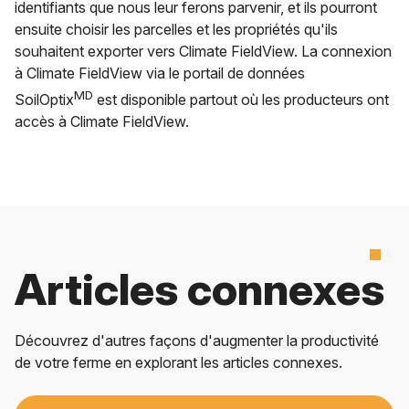
identifiants que nous leur ferons parvenir, et ils pourront
ensuite choisir les parcelles et les propriétés qu'ils
souhaitent exporter vers Climate FieldView. La connexion
à Climate FieldView via le portail de données
MD
SoilOptix
est disponible partout où les producteurs ont
accès à Climate FieldView.
Articles connexes
Découvrez d'autres façons d'augmenter la productivité
de votre ferme en explorant les articles connexes.