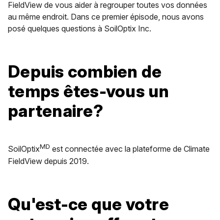
FieldView de vous aider à regrouper toutes vos données
au même endroit. Dans ce premier épisode, nous avons
posé quelques questions à SoilOptix Inc.
Depuis combien de
temps êtes-vous un
partenaire?
MD
SoilOptix
est connectée avec la plateforme de Climate
FieldView depuis 2019.
Qu'est-ce que votre