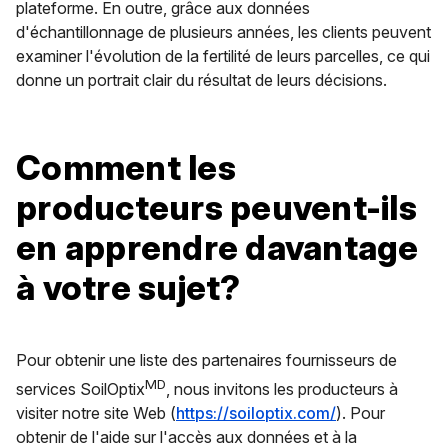
plateforme. En outre, grâce aux données
d'échantillonnage de plusieurs années, les clients peuvent
examiner l'évolution de la fertilité de leurs parcelles, ce qui
donne un portrait clair du résultat de leurs décisions.
Comment les
producteurs peuvent-ils
en apprendre davantage
à votre sujet?
Pour obtenir une liste des partenaires fournisseurs de
MD
services SoilOptix
, nous invitons les producteurs à
visiter notre site Web (
https://soiloptix.com/
). Pour
obtenir de l'aide sur l'accès aux données et à la