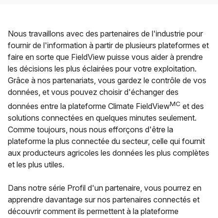
Nous travaillons avec des partenaires de l'industrie pour
fournir de l'information à partir de plusieurs plateformes et
faire en sorte que FieldView puisse vous aider à prendre
les décisions les plus éclairées pour votre exploitation.
Grâce à nos partenariats, vous gardez le contrôle de vos
données, et vous pouvez choisir d'échanger des
MC
données entre la plateforme Climate FieldView
et des
solutions connectées en quelques minutes seulement.
Comme toujours, nous nous efforçons d'être la
plateforme la plus connectée du secteur, celle qui fournit
aux producteurs agricoles les données les plus complètes
et les plus utiles.
Dans notre série Profil d'un partenaire, vous pourrez en
apprendre davantage sur nos partenaires connectés et
découvrir comment ils permettent à la plateforme