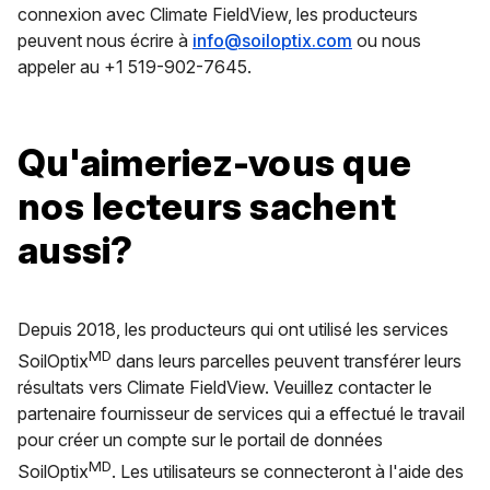
connexion avec Climate FieldView, les producteurs
peuvent nous écrire à
info@soiloptix.com
ou nous
appeler au +1 519-902-7645.
Qu'aimeriez-vous que
nos lecteurs sachent
aussi?
Depuis 2018, les producteurs qui ont utilisé les services
MD
SoilOptix
dans leurs parcelles peuvent transférer leurs
résultats vers Climate FieldView. Veuillez contacter le
partenaire fournisseur de services qui a effectué le travail
pour créer un compte sur le portail de données
MD
SoilOptix
. Les utilisateurs se connecteront à l'aide des