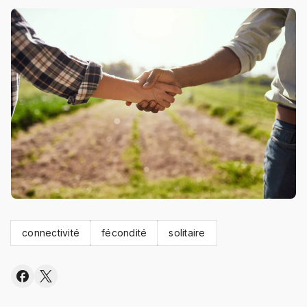
connectivité
fécondité
solitaire