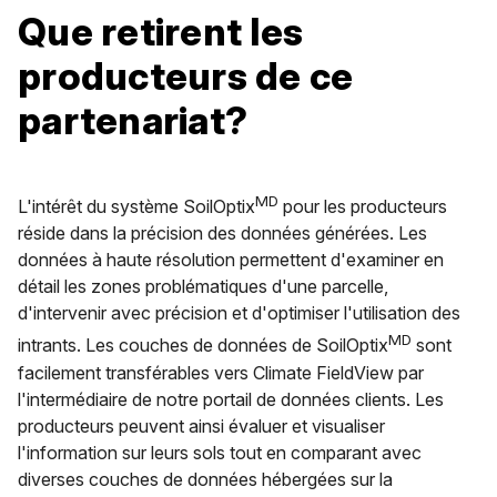
Que retirent les
producteurs de ce
partenariat?
MD
L'intérêt du système SoilOptix
pour les producteurs
réside dans la précision des données générées. Les
données à haute résolution permettent d'examiner en
détail les zones problématiques d'une parcelle,
d'intervenir avec précision et d'optimiser l'utilisation des
MD
intrants. Les couches de données de SoilOptix
sont
facilement transférables vers Climate FieldView par
l'intermédiaire de notre portail de données clients. Les
producteurs peuvent ainsi évaluer et visualiser
l'information sur leurs sols tout en comparant avec
diverses couches de données hébergées sur la