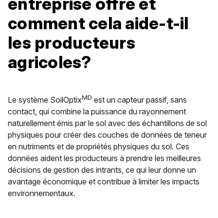
entreprise offre et
comment cela aide-t-il
les producteurs
agricoles?
MD
Le système SoilOptix
est un capteur passif, sans
contact, qui combine la puissance du rayonnement
naturellement émis par le sol avec des échantillons de sol
physiques pour créer des couches de données de teneur
en nutriments et de propriétés physiques du sol. Ces
données aident les producteurs à prendre les meilleures
décisions de gestion des intrants, ce qui leur donne un
avantage économique et contribue à limiter les impacts
environnementaux.