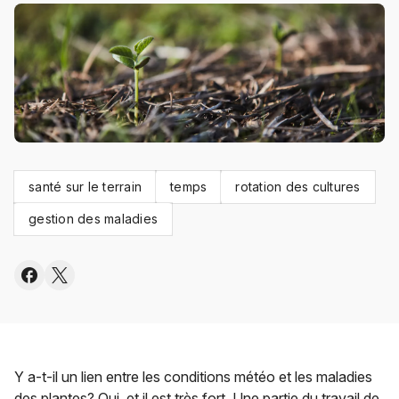
santé sur le terrain
temps
rotation des cultures
gestion des maladies
Y a-t-il un lien entre les conditions météo et les maladies
des plantes? Oui, et il est très fort. Une partie du travail de