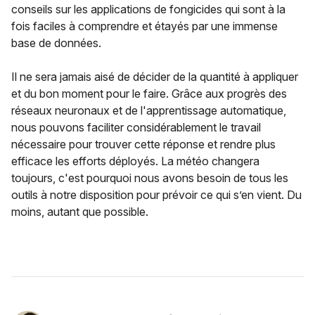
conseils sur les applications de fongicides qui sont à la
fois faciles à comprendre et étayés par une immense
base de données.
Il ne sera jamais aisé de décider de la quantité à appliquer
et du bon moment pour le faire. Grâce aux progrès des
réseaux neuronaux et de l'apprentissage automatique,
nous pouvons faciliter considérablement le travail
nécessaire pour trouver cette réponse et rendre plus
efficace les efforts déployés. La météo changera
toujours, c'est pourquoi nous avons besoin de tous les
outils à notre disposition pour prévoir ce qui s’en vient. Du
moins, autant que possible.