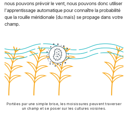
nous pouvons prévoir le vent, nous pouvons donc utiliser
l'apprentissage automatique pour connaître la probabilité
que la rouille méridionale (du maïs) se propage dans votre
champ.
Portées par une simple brise, les moisissures peuvent traverser
un champ et se poser sur les cultures voisines.