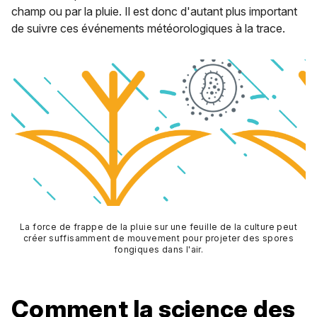
champ ou par la pluie. Il est donc d'autant plus important
de suivre ces événements météorologiques à la trace.
La force de frappe de la pluie sur une feuille de la culture peut
créer suffisamment de mouvement pour projeter des spores
fongiques dans l'air.
Comment la science des