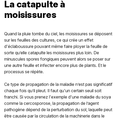
La catapulte à
moisissures
Quand la pluie tombe du ciel, les moisissures se déposent
sur les feuilles des cultures, ce qui crée un effet
d'éclaboussure pouvant même faire ployer la feuille de
sorte qu’elle catapulte les moisissures plus loin. De
minuscules spores fongiques peuvent alors se poser sur
une autre feuille et infecter encore plus de plants. Et le
processus se répète.
Ce type de propagation de la maladie n’est pas significatif
chaque fois qu’il pleut. Il faut qu'un certain seuil soit
franchi. Si vous prenez l'exemple d'une maladie du soya
comme la cercosporose, la propagation de l’agent
pathogène dépend de la perturbation du sol, laquelle peut
être causée par la circulation de la machinerie dans le