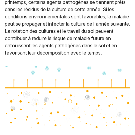
printemps, certains agents pathogènes se tiennent prêts
dans les résidus de la culture de cette année. Si les
conditions environnementales sont favorables, la maladie
peut se propager et infecter la culture de l'année suivante.
La rotation des cultures et le travail du sol peuvent
contribuer à réduire le risque de maladie future en
enfouissant les agents pathogènes dans le sol et en
favorisant leur décomposition avec le temps.