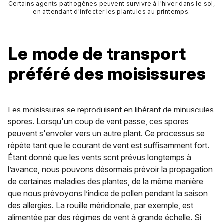
Certains agents pathogènes peuvent survivre à l'hiver dans le sol,
en attendant d'infecter les plantules au printemps.
Le mode de transport
préféré des moisissures
Les moisissures se reproduisent en libérant de minuscules
spores. Lorsqu'un coup de vent passe, ces spores
peuvent s'envoler vers un autre plant. Ce processus se
répète tant que le courant de vent est suffisamment fort.
Étant donné que les vents sont prévus longtemps à
l’avance, nous pouvons désormais prévoir la propagation
de certaines maladies des plantes, de la même manière
que nous prévoyons l’indice de pollen pendant la saison
des allergies. La rouille méridionale, par exemple, est
alimentée par des régimes de vent à grande échelle. Si