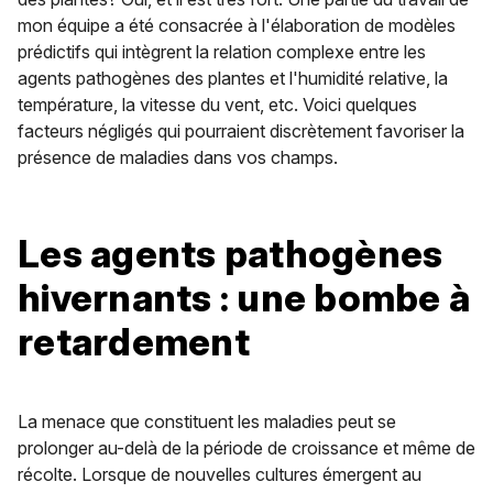
mon équipe a été consacrée à l'élaboration de modèles
prédictifs qui intègrent la relation complexe entre les
agents pathogènes des plantes et l'humidité relative, la
température, la vitesse du vent, etc. Voici quelques
facteurs négligés qui pourraient discrètement favoriser la
présence de maladies dans vos champs.
Les agents pathogènes
hivernants : une bombe à
retardement
La menace que constituent les maladies peut se
prolonger au-delà de la période de croissance et même de
récolte. Lorsque de nouvelles cultures émergent au