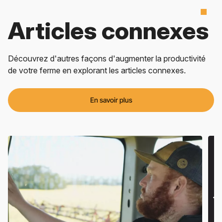
Articles connexes
Découvrez d'autres façons d'augmenter la productivité
de votre ferme en explorant les articles connexes.
En savoir plus