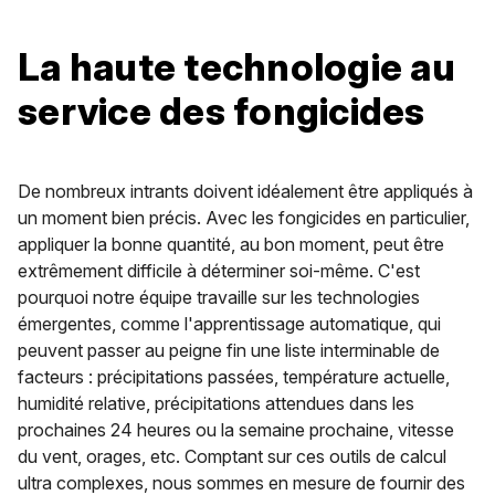
La haute technologie au
service des fongicides
De nombreux intrants doivent idéalement être appliqués à
un moment bien précis. Avec les fongicides en particulier,
appliquer la bonne quantité, au bon moment, peut être
extrêmement difficile à déterminer soi-même. C'est
pourquoi notre équipe travaille sur les technologies
émergentes, comme l'apprentissage automatique, qui
peuvent passer au peigne fin une liste interminable de
facteurs : précipitations passées, température actuelle,
humidité relative, précipitations attendues dans les
prochaines 24 heures ou la semaine prochaine, vitesse
du vent, orages, etc. Comptant sur ces outils de calcul
ultra complexes, nous sommes en mesure de fournir des