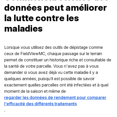
données peut améliorer
la lutte contre les
maladies
Lorsque vous utilisez des outils de dépistage comme
ceux de FieldViewMC, chaque passage sur le terrain
permet de constituer un historique riche et consultable de
la santé de votre parcelle. Vous n'avez pas à vous
demander si vous avez déjà vu cette maladie il y a
quelques années, puisqu’il est possible de savoir
exactement quelles parcelles ont été infectées et à quel
moment de la saison et même de
regarder les données de rendement pour comparer
l'efficacité des différents traitements
.