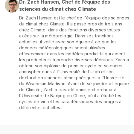
Dr. Zach Hansen, Chef de l’équipe des
sciences du climat chez Climate
Dr. Zach Hansen est le chef de l'équipe des sciences
du climat chez Climate. Il a passé près de trois ans
chez Climate, dans des fonctions diverses toutes
axées sur la météorologie. Dans ses fonctions
actuelles, il veille avec son équipe à ce que les
données météorologiques soient utilisées
efficacement dans les modèles prédictifs qui aident
les producteurs à prendre diverses décisions. Zach a
obtenu son diplôme de premier cycle en sciences
atmosphériques à l'Université de l'Utah et son
doctorat en sciences atmosphériques à l'Université
du Wisconsin-Madison. Avant de se joindre à l’équipe
de Climate, Zach a travaillé comme chercheur à
l'Université de Nanjing en Chine, où il a étudié les
cycles de vie et les caractéristiques des orages à
différentes échelles.