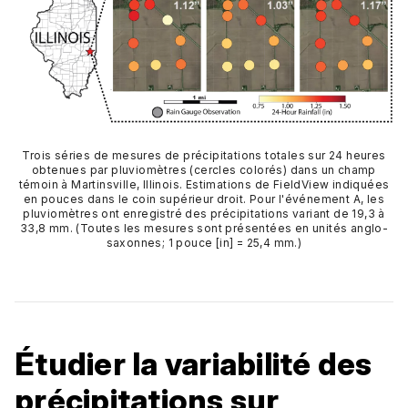
Trois séries de mesures de précipitations totales sur 24 heures
obtenues par pluviomètres (cercles colorés) dans un champ
témoin à Martinsville, Illinois. Estimations de FieldView indiquées
en pouces dans le coin supérieur droit. Pour l'événement A, les
pluviomètres ont enregistré des précipitations variant de 19,3 à
33,8 mm. (Toutes les mesures sont présentées en unités anglo-
saxonnes; 1 pouce [in] = 25,4 mm.)
Étudier la variabilité des
précipitations sur