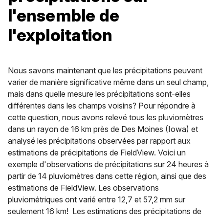
l'ensemble de
l'exploitation
Nous savons maintenant que les précipitations peuvent
varier de manière significative même dans un seul champ,
mais dans quelle mesure les précipitations sont-elles
différentes dans les champs voisins? Pour répondre à
cette question, nous avons relevé tous les pluviomètres
dans un rayon de 16 km près de Des Moines (Iowa) et
analysé les précipitations observées par rapport aux
estimations de précipitations de FieldView. Voici un
exemple d'observations de précipitations sur 24 heures à
partir de 14 pluviomètres dans cette région, ainsi que des
estimations de FieldView. Les observations
pluviométriques ont varié entre 12,7 et 57,2 mm sur
seulement 16 km! Les estimations des précipitations de