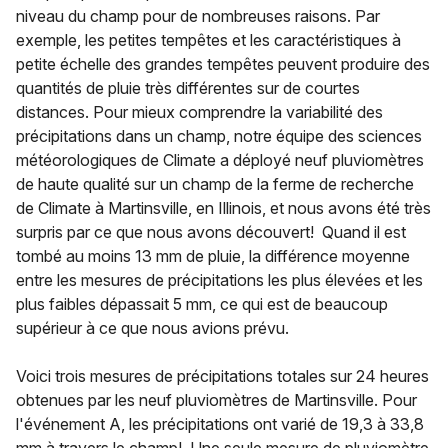
niveau du champ pour de nombreuses raisons. Par
exemple, les petites tempêtes et les caractéristiques à
petite échelle des grandes tempêtes peuvent produire des
quantités de pluie très différentes sur de courtes
distances. Pour mieux comprendre la variabilité des
précipitations dans un champ, notre équipe des sciences
météorologiques de Climate a déployé neuf pluviomètres
de haute qualité sur un champ de la ferme de recherche
de Climate à Martinsville, en Illinois, et nous avons été très
surpris par ce que nous avons découvert! Quand il est
tombé au moins 13 mm de pluie, la différence moyenne
entre les mesures de précipitations les plus élevées et les
plus faibles dépassait 5 mm, ce qui est de beaucoup
supérieur à ce que nous avions prévu.
Voici trois mesures de précipitations totales sur 24 heures
obtenues par les neuf pluviomètres de Martinsville. Pour
l'événement A, les précipitations ont varié de 19,3 à 33,8