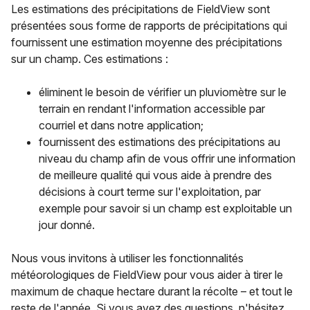
Les estimations des précipitations de FieldView sont
présentées sous forme de rapports de précipitations qui
fournissent une estimation moyenne des précipitations
sur un champ. Ces estimations :
éliminent le besoin de vérifier un pluviomètre sur le
terrain en rendant l'information accessible par
courriel et dans notre application;
fournissent des estimations des précipitations au
niveau du champ afin de vous offrir une information
de meilleure qualité qui vous aide à prendre des
décisions à court terme sur l'exploitation, par
exemple pour savoir si un champ est exploitable un
jour donné.
Nous vous invitons à utiliser les fonctionnalités
météorologiques de FieldView pour vous aider à tirer le
maximum de chaque hectare durant la récolte – et tout le
reste de l'année. Si vous avez des questions, n'hésitez