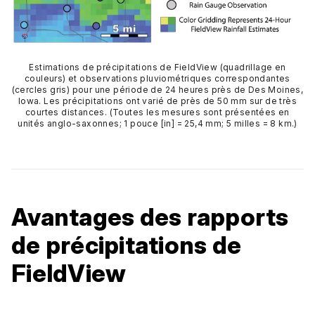
Estimations de précipitations de FieldView (quadrillage en
couleurs) et observations pluviométriques correspondantes
(cercles gris) pour une période de 24 heures près de Des Moines,
Iowa. Les précipitations ont varié de près de 50 mm sur de très
courtes distances. (Toutes les mesures sont présentées en
unités anglo-saxonnes; 1 pouce [in] = 25,4 mm; 5 milles = 8 km.)
Avantages des rapports
de précipitations de
FieldView