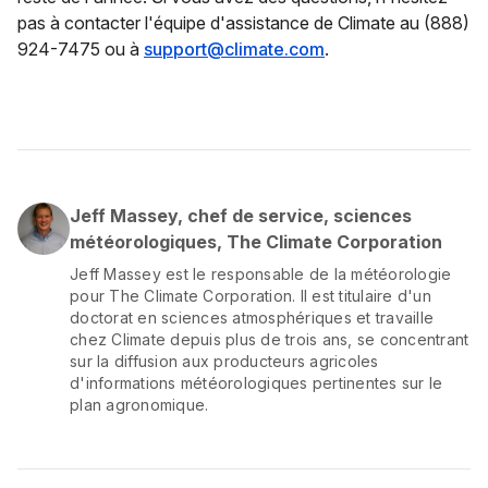
pas à contacter l'équipe d'assistance de Climate au (888)
924-7475 ou à
support@climate.com
.
Jeff Massey, chef de service, sciences
météorologiques, The Climate Corporation
Jeff Massey est le responsable de la météorologie
pour The Climate Corporation. Il est titulaire d'un
doctorat en sciences atmosphériques et travaille
chez Climate depuis plus de trois ans, se concentrant
sur la diffusion aux producteurs agricoles
d'informations météorologiques pertinentes sur le
plan agronomique.