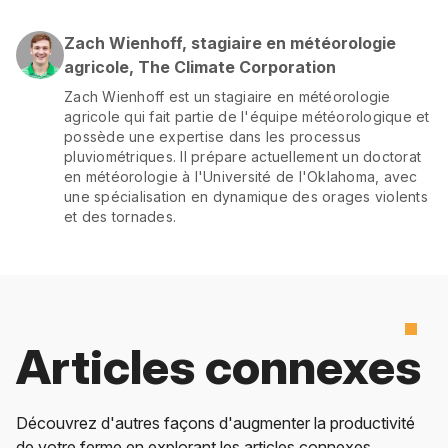
Zach Wienhoff, stagiaire en météorologie
agricole, The Climate Corporation
Zach Wienhoff est un stagiaire en météorologie
agricole qui fait partie de l'équipe météorologique et
possède une expertise dans les processus
pluviométriques. Il prépare actuellement un doctorat
en météorologie à l'Université de l'Oklahoma, avec
une spécialisation en dynamique des orages violents
et des tornades.
Articles connexes
Découvrez d'autres façons d'augmenter la productivité
de votre ferme en explorant les articles connexes.