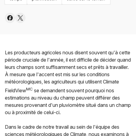
Les producteurs agricoles nous disent souvent qu'à cette
période cruciale de l'année, il est difficile de décider quand
leurs champs sont suffisamment secs et prêts à travailler.
À mesure que l'accent est mis sur les conditions
météorologiques, les agriculteurs qui utilisent Climate
MC
FieldView
se demandent souvent pourquoi nos
estimations au niveau du champ peuvent différer des
mesures provenant d'un pluviomètre situé dans un champ
ou à proximité de celui-ci.
Dans le cadre de notre travail au sein de l'équipe des
sciences météorologiques de Climate, nous examinons à