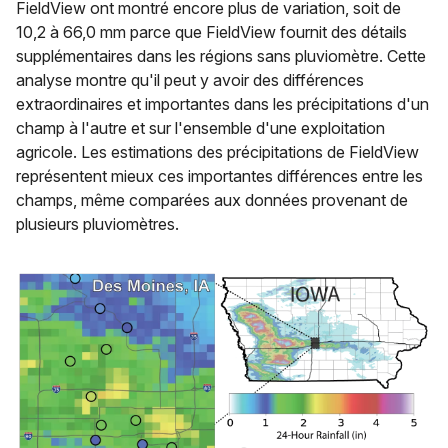
FieldView ont montré encore plus de variation, soit de
10,2 à 66,0 mm parce que FieldView fournit des détails
supplémentaires dans les régions sans pluviomètre. Cette
analyse montre qu'il peut y avoir des différences
extraordinaires et importantes dans les précipitations d'un
champ à l'autre et sur l'ensemble d'une exploitation
agricole. Les estimations des précipitations de FieldView
représentent mieux ces importantes différences entre les
champs, même comparées aux données provenant de
plusieurs pluviomètres.