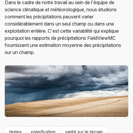
Dans le cadre de notre travail au sein de l'équipe de
science climatique et météorologique, nous étudions
comment les précipitations peuvent varier
considérablement dans un seul champ ou dans une
exploitation entière. C'est cette variabilité qui explique
pourquoi les rapports de précipitations FieldViewMC
fournissent une estimation moyenne des précipitations
sur un champ.
temps
planification
santé sur le terrain