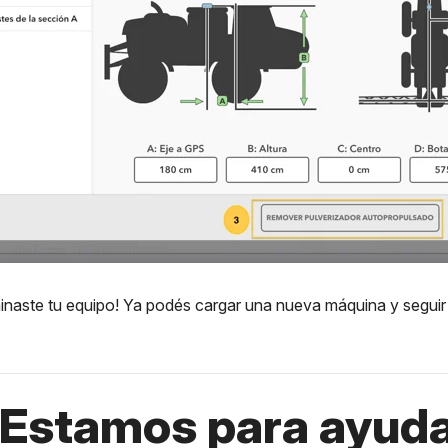
iminaste tu equipo! Ya podés cargar una nueva máquina y seguir
Estamos para ayuda