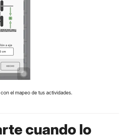
 con el mapeo de tus actividades.
rte cuando lo