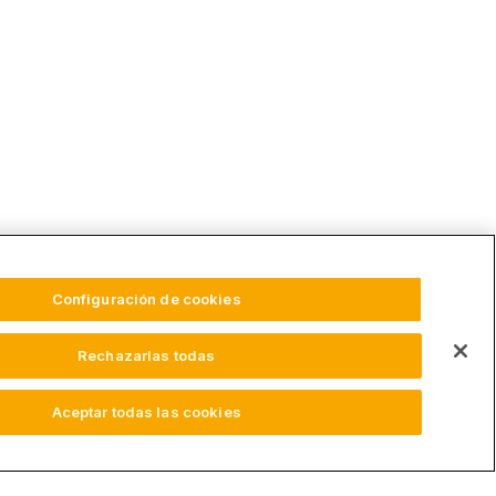
Configuración de cookies
Rechazarlas todas
Aceptar todas las cookies