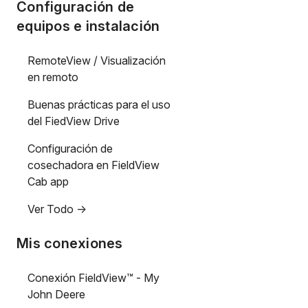
Configuración de
equipos e instalación
RemoteView / Visualización
en remoto
Buenas prácticas para el uso
del FiedView Drive
Configuración de
cosechadora en FieldView
Cab app
Ver Todo ->
Mis conexiones
Conexión FieldView™ - My
John Deere