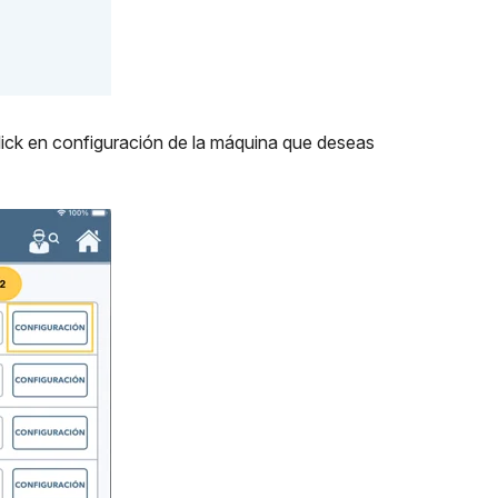
lick en configuración de la máquina que deseas