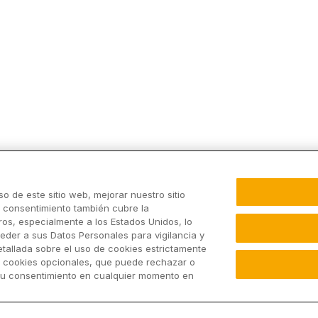
o de este sitio web, mejorar nuestro sitio
u consentimiento también cubre la
os, especialmente a los Estados Unidos, lo
eder a sus Datos Personales para vigilancia y
etallada sobre el uso de cookies estrictamente
y cookies opcionales, que puede rechazar o
su consentimiento en cualquier momento en