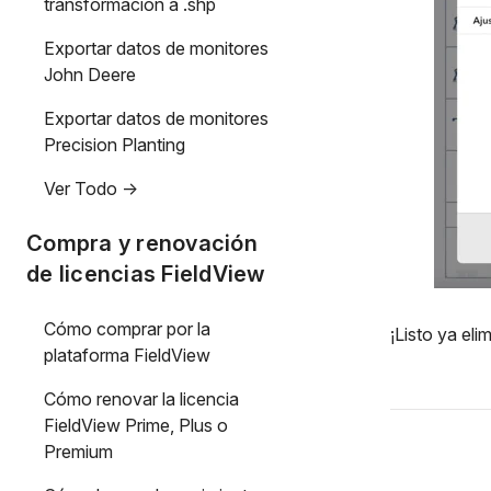
transformación a .shp
Exportar datos de monitores
John Deere
Exportar datos de monitores
Precision Planting
Ver Todo ->
Compra y renovación
de licencias FieldView
Cómo comprar por la
¡Listo ya el
plataforma FieldView
Cómo renovar la licencia
FieldView Prime, Plus o
Premium