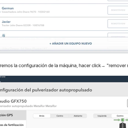
remos la configuración de la máquina, hacer click→ "remover