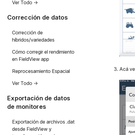
Ver Todo ->
Corrección de datos
Corrección de
híbridos/variedades
Cómo corregir el rendimiento
en FieldView app
Acá ve
Reprocesamiento Espacial
Ver Todo ->
Exportación de datos
de monitores
Exportación de archivos .dat
desde FieldView y