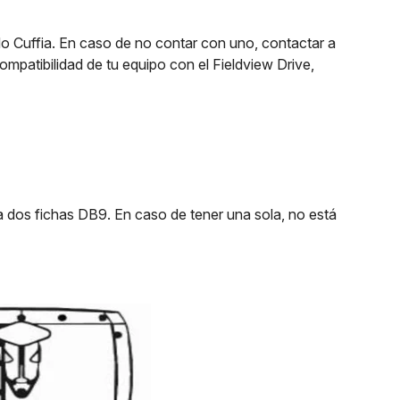
do Cuffia. En caso de no contar con uno, contactar a
ompatibilidad de tu equipo con el Fieldview Drive,
ra dos fichas DB9. En caso de tener una sola, no está