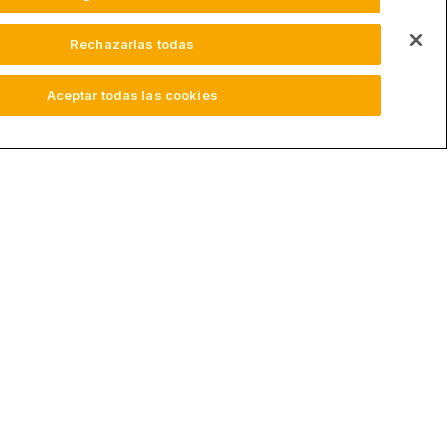
Rechazarlas todas
Aceptar todas las cookies