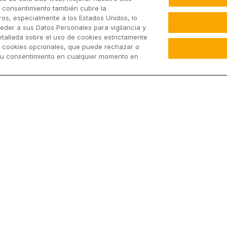
u consentimiento también cubre la
os, especialmente a los Estados Unidos, lo
eder a sus Datos Personales para vigilancia y
etallada sobre el uso de cookies estrictamente
y cookies opcionales, que puede rechazar o
su consentimiento en cualquier momento en