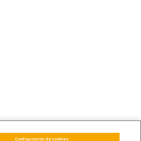
Configuración de cookies