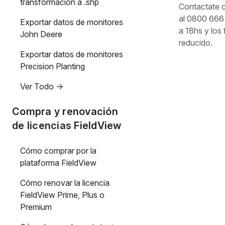
transformación a .shp
Contactate 
al 0800 666 
Exportar datos de monitores
a 18hs y los
John Deere
reducido.
Exportar datos de monitores
Precision Planting
Ver Todo ->
Compra y renovación
de licencias FieldView
Cómo comprar por la
plataforma FieldView
Cómo renovar la licencia
FieldView Prime, Plus o
Premium