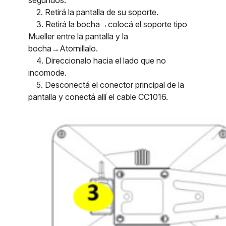
2. Retirá la pantalla de su soporte.
3. Retirá la bocha→colocá el soporte tipo
Mueller entre la pantalla y la
bocha→Atornillalo.
4. Direccionalo hacia el lado que no
incomode.
5. Desconectá el conector principal de la
pantalla y conectá allí el cable CC1016.