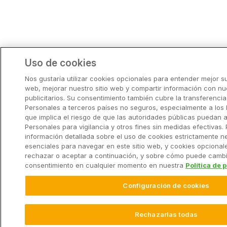
Uso de cookies
Nos gustaría utilizar cookies opcionales para entender mejor su
web, mejorar nuestro sitio web y compartir información con nu
publicitarios. Su consentimiento también cubre la transferenci
Personales a terceros países no seguros, especialmente a los 
que implica el riesgo de que las autoridades públicas puedan 
Personales para vigilancia y otros fines sin medidas efectivas
información detallada sobre el uso de cookies estrictamente n
esenciales para navegar en este sitio web, y cookies opciona
rechazar o aceptar a continuación, y sobre cómo puede cambi
consentimiento en cualquier momento en nuestra
Política de 
Configuración de cookies
Rechazarlas todas