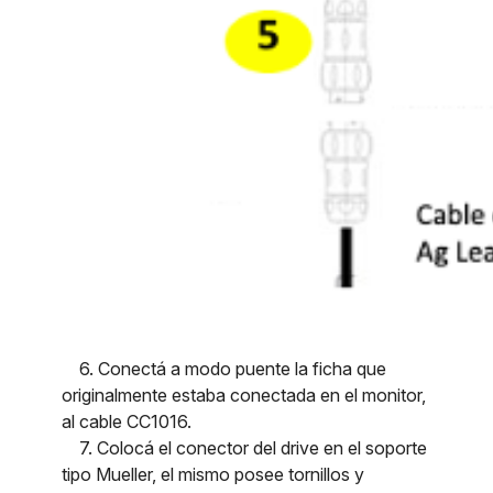
6. Conectá a modo puente la ficha que
originalmente estaba conectada en el monitor,
al cable CC1016.
7. Colocá el conector del drive en el soporte
tipo Mueller, el mismo posee tornillos y