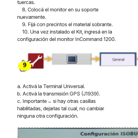
tuercas.
8. Colocá el monitor en su soporte
nuevamente.
9. Fijá con precintos el material sobrante.
10. Una vez instalado el Kit, ingresá en la
configuración del monitor InCommand 1200.
a. Activá la Terminal Universal.
b. Activá la transmisión GPS (J1939).
c. Importante→ si hay otras casillas
habilitadas, dejarlas tal cual, no cambiar
ninguna otra configuración.