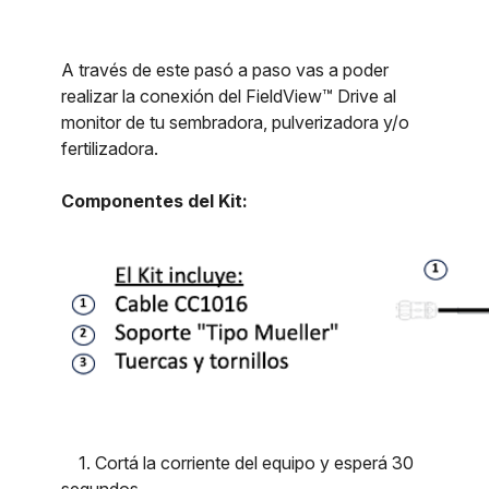
A través de este pasó a paso vas a poder
realizar la conexión del FieldView™ Drive al
monitor de tu sembradora, pulverizadora y/o
fertilizadora.
Componentes del Kit:
1. Cortá la corriente del equipo y esperá 30
segundos.