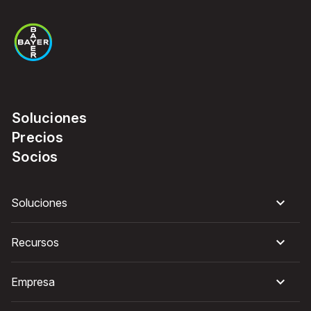
Soluciones
Precios
Socios
Soluciones
Recursos
Empresa