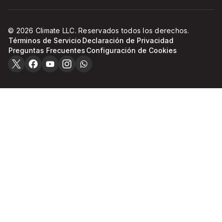
© 2026 Climate LLC. Reservados todos los derechos.
Términos de Servicio
Declaración de Privacidad
Preguntas Frecuentes
Configuración de Cookies