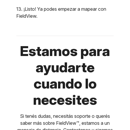
13. ¡Listo! Ya podes empezar a mapear con
FieldView.
Estamos para
ayudarte
cuando lo
necesites
Si tenés dudas, necesitás soporte o querés
saber más sobre FieldView™, estamos a un