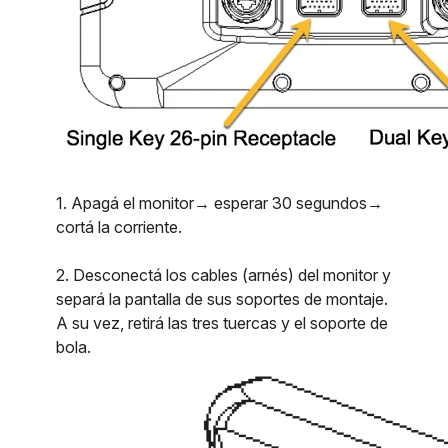
1. Apagá el monitor→ esperar 30 segundos→
cortá la corriente.
2. Desconectá los cables (arnés) del monitor y
separá la pantalla de sus soportes de montaje.
A su vez, retirá las tres tuercas y el soporte de
bola.