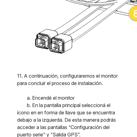
11. A continuación, configuraremos el monitor
para concluir el proceso de instalación.
a. Encendé el monitor
b. En la pantalla principal seleccioná el
ícono en en forma de llave que se encuentra
debajo a la izquierda. De esta manera podrás
acceder a las pantallas “Configuración del
puerto serie” y “Salida GPS”.