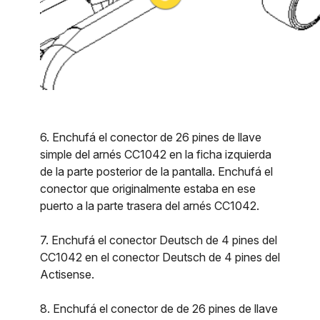
6. Enchufá el conector de 26 pines de llave
simple del arnés CC1042 en la ficha izquierda
de la parte posterior de la pantalla. Enchufá el
conector que originalmente estaba en ese
puerto a la parte trasera del arnés CC1042.
7. Enchufá el conector Deutsch de 4 pines del
CC1042 en el conector Deutsch de 4 pines del
Actisense.
8. Enchufá el conector de de 26 pines de llave