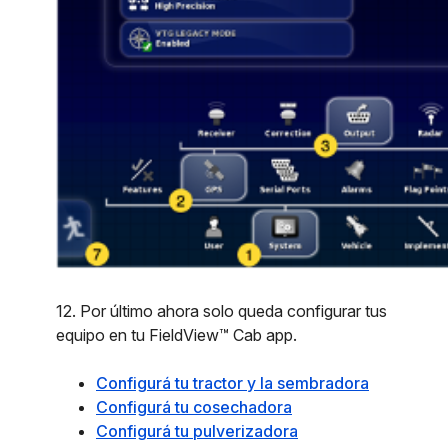
12. Por último ahora solo queda configurar tus
equipo en tu FieldView™ Cab app.
Configurá tu tractor y la sembradora
Configurá tu cosechadora
Configurá tu pulverizadora