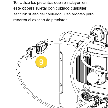
10. Utilizá los precintos que se incluyen en
este kit para sujetar con cuidado cualquier
sección suelta del cableado. Usá alicates para
recortar el exceso de precintos