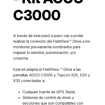
C3000
A través de este pasó a paso vas a poder
realizar la conexión del FieldView™ Drive a los
monitores previamente nombrados para
mapear tu siembra, pulverización, y/o
cosecha.
Este kit adapta el FieldView ™ Drive a las
pantallas AGCO C3000 y Topcon X25, X30 y
X35 conectadas a:
Cualquier fuente de GPS Serial.
Sistemas de control de dosis y
secciones que son compatibles con