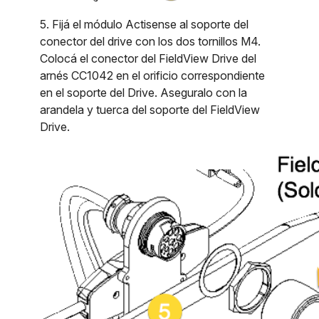
5. Fijá el módulo Actisense al soporte del
conector del drive con los dos tornillos M4.
Colocá el conector del FieldView Drive del
arnés CC1042 en el orificio correspondiente
en el soporte del Drive. Aseguralo con la
arandela y tuerca del soporte del FieldView
Drive.