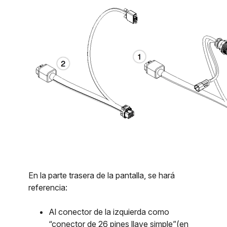
En la parte trasera de la pantalla, se hará
referencia:
Al conector de la izquierda como
“conector de 26 pines llave simple”(en