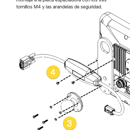
tornillos M4 y las arandelas de seguridad.