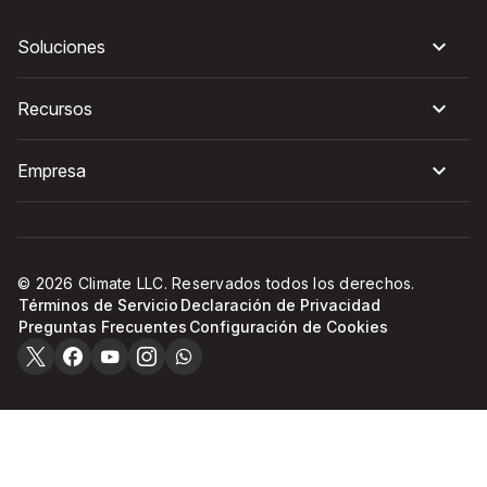
Soluciones
Recursos
Empresa
© 2026 Climate LLC. Reservados todos los derechos.
Términos de Servicio
Declaración de Privacidad
Preguntas Frecuentes
Configuración de Cookies