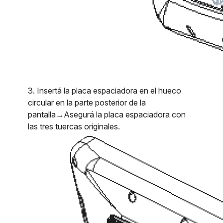
3. Insertá la placa espaciadora en el hueco
circular en la parte posterior de la
pantalla→Asegurá la placa espaciadora con
las tres tuercas originales.