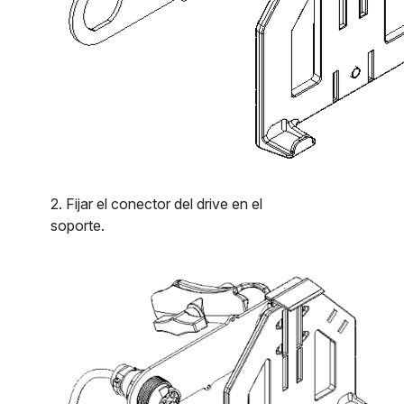
2. Fijar el conector del drive en el
soporte.