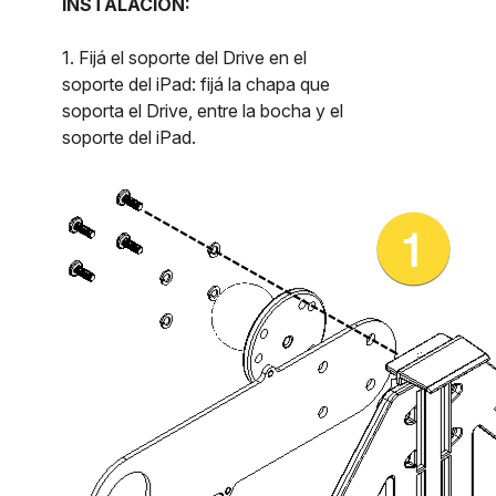
INSTALACIÓN:
1. Fijá el soporte del Drive en el
soporte del iPad: fijá la chapa que
soporta el Drive, entre la bocha y el
soporte del iPad.