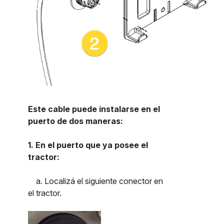
Este cable puede instalarse en el
puerto de dos maneras:
1. En el puerto que ya posee el
tractor:
a. Localizá el siguiente conector en
el tractor.