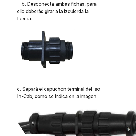
b. Desconectá ambas fichas, para
ello deberás girar a la izquierda la
tuerca.
c. Separá el capuchón terminal del Iso
In-Cab, como se indica en la imagen.