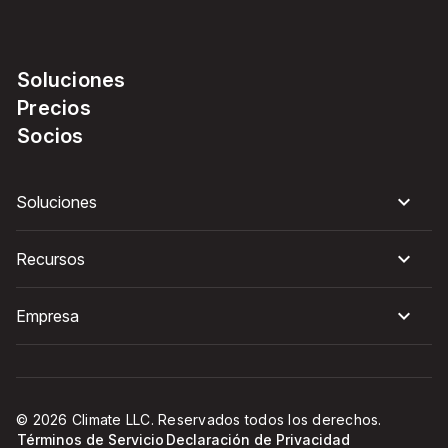
Soluciones
Precios
Socios
Soluciones
Recursos
Empresa
© 2026 Climate LLC. Reservados todos los derechos.
Términos de Servicio
Declaración de Privacidad