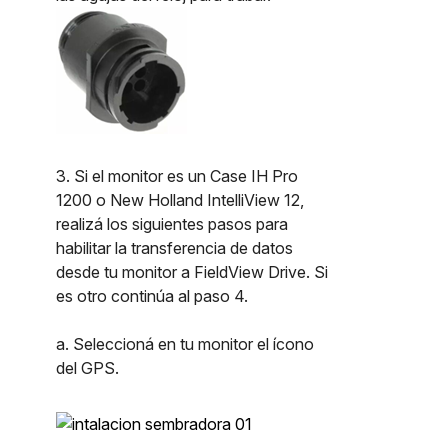
3. Si el monitor es un Case IH Pro
1200 o New Holland IntelliView 12,
realizá los siguientes pasos para
habilitar la transferencia de datos
desde tu monitor a FieldView Drive. Si
es otro continúa al paso 4.
a. Seleccioná en tu monitor el ícono
del GPS.