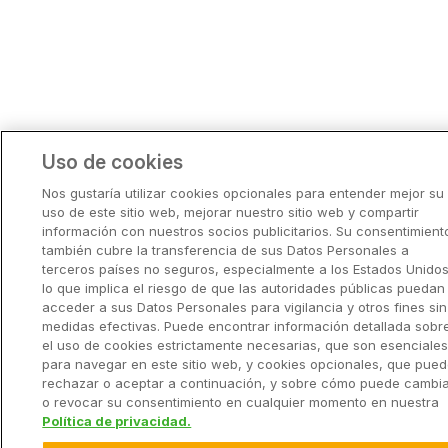
Uso de cookies
Nos gustaría utilizar cookies opcionales para entender mejor su
uso de este sitio web, mejorar nuestro sitio web y compartir
información con nuestros socios publicitarios. Su consentimient
también cubre la transferencia de sus Datos Personales a
terceros países no seguros, especialmente a los Estados Unidos
lo que implica el riesgo de que las autoridades públicas puedan
acceder a sus Datos Personales para vigilancia y otros fines sin
medidas efectivas. Puede encontrar información detallada sobr
el uso de cookies estrictamente necesarias, que son esenciale
para navegar en este sitio web, y cookies opcionales, que pue
rechazar o aceptar a continuación, y sobre cómo puede cambi
o revocar su consentimiento en cualquier momento en nuestra
Política de privacidad.