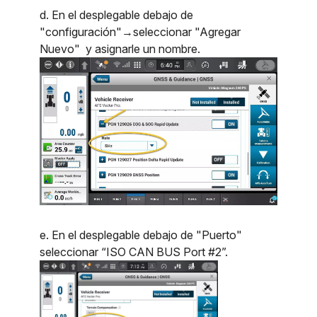
d. En el desplegable debajo de
"configuración"→seleccionar "Agregar
Nuevo" y asignarle un nombre.
e. En el desplegable debajo de "Puerto"
seleccionar “ISO CAN BUS Port #2”.