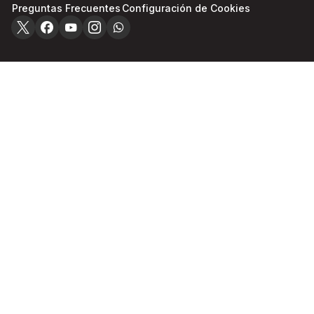
Preguntas Frecuentes
Configuración de Cookies