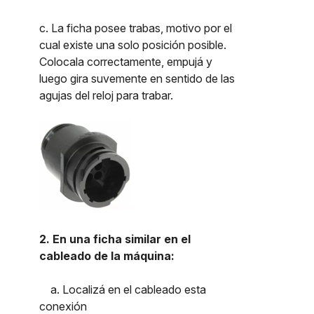
c. La ficha posee trabas, motivo por el
cual existe una solo posición posible.
Colocala correctamente, empujá y
luego gira suvemente en sentido de las
agujas del reloj para trabar.
2. En una ficha similar en el
cableado de la máquina:
a. Localizá en el cableado esta
conexión