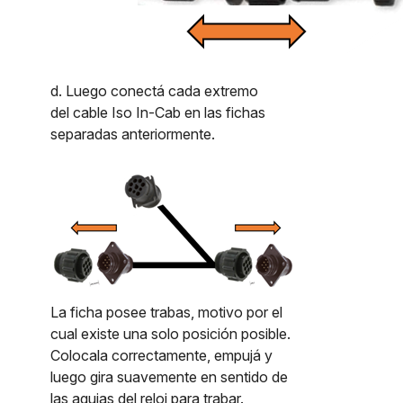
d. Luego conectá cada extremo
del cable Iso In-Cab en las fichas
separadas anteriormente.
La ficha posee trabas, motivo por el
cual existe una solo posición posible.
Colocala correctamente, empujá y
luego gira suavemente en sentido de
las agujas del reloj para trabar.