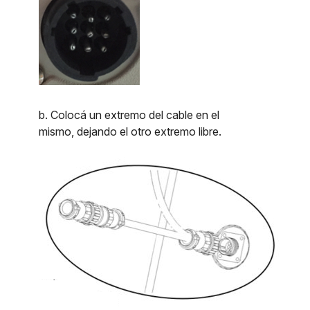
b. Colocá un extremo del cable en el
mismo, dejando el otro extremo libre.