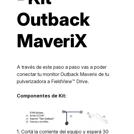
Outback
MaveriX
A través de este paso a paso vas a poder
conectar tu monitor Outback Maverix de tu
pulverizadora a FieldView™ Drive.
Componentes de Kit:
1. Cortá la corriente del equipo y esperá 30