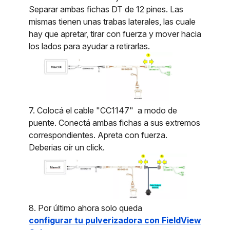
Separar ambas fichas DT de 12 pines. Las
mismas tienen unas trabas laterales, las cuale
hay que apretar, tirar con fuerza y mover hacia
los lados para ayudar a retirarlas.
7. Colocá el cable "CC1147" a modo de
puente. Conectá ambas fichas a sus extremos
correspondientes. Apreta con fuerza.
Deberias oír un click.
8. Por último ahora solo queda
configurar tu pulverizadora con FieldView