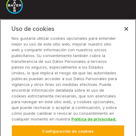
Uso de cookies
Soluciones
Nos gustaría utilizar cookies opcionales para entender
mejor su uso de este sitio web, mejorar nuestro sitio
Precios
web y compartir información con nuestros socios
Socios
publicitarios. Su consentimiento también cubre la
transferencia de sus Datos Personales a terceros
países no seguros, especialmente a los Estados
Unidos, lo que implica el riesgo de que las autoridades
Soluciones
públicas puedan acceder a sus Datos Personales para
vigilancia y otros fines sin medidas efectivas. Puede
encontrar información detallada sobre el uso de
Recursos
cookies estrictamente necesarias, que son esenciales
para navegar en este sitio web, y cookies opcionales,
que puede rechazar o aceptar a continuación, y sobre
Empresa
cómo puede cambiar o revocar su consentimiento en
cualquier momento en nuestra
Política de privacidad.
Configuración de cookies