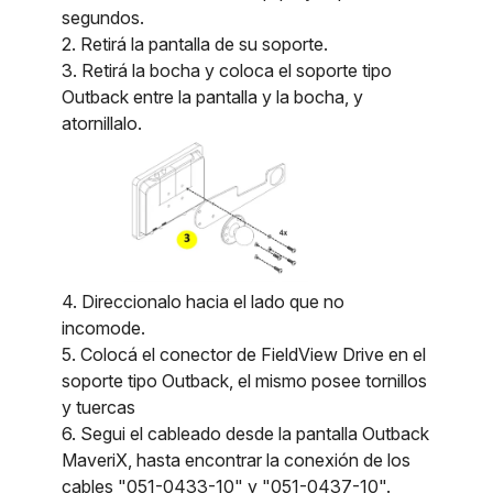
segundos.
2. Retirá la pantalla de su soporte.
3. Retirá la bocha y coloca el soporte tipo
Outback entre la pantalla y la bocha, y
atornillalo.
4. Direccionalo hacia el lado que no
incomode.
5. Colocá el conector de FieldView Drive en el
soporte tipo Outback, el mismo posee tornillos
y tuercas
6. Segui el cableado desde la pantalla Outback
MaveriX, hasta encontrar la conexión de los
cables "051-0433-10" y "051-0437-10".