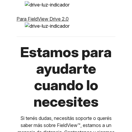
Para FieldView Drive 2.0
Estamos para
ayudarte
cuando lo
necesites
Si tenés dudas, necesitás soporte o querés
saber más sobre FieldView™, estamos a un