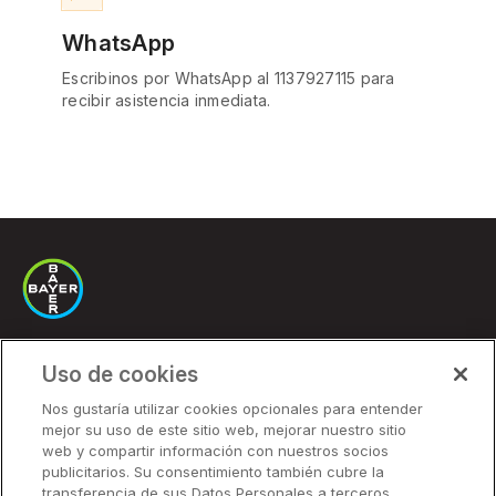
WhatsApp
Escribinos por WhatsApp al 1137927115 para
recibir asistencia inmediata.
Uso de cookies
Soluciones
Nos gustaría utilizar cookies opcionales para entender
mejor su uso de este sitio web, mejorar nuestro sitio
Precios
web y compartir información con nuestros socios
Socios
publicitarios. Su consentimiento también cubre la
transferencia de sus Datos Personales a terceros