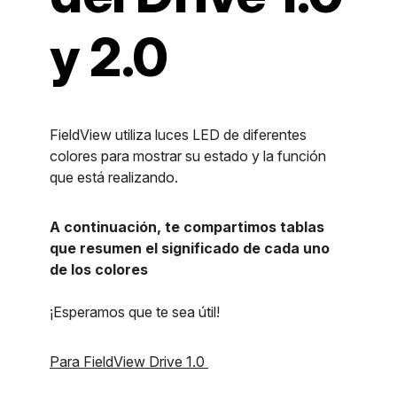
y 2.0
FieldView utiliza luces LED de diferentes
colores para mostrar su estado y la función
que está realizando.
A continuación, te compartimos tablas
que resumen el significado de cada uno
de los colores
¡Esperamos que te sea útil!
Para FieldView Drive 1.0