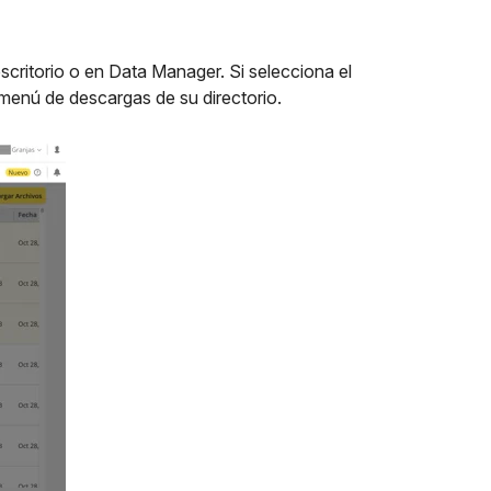
critorio o en Data Manager. Si selecciona el
 menú de descargas de su directorio.