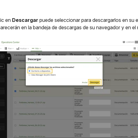
lic en
Descargar
puede seleccionar para descargarlos en su es
aparecerán en la bandeja de descargas de su navegador y en el