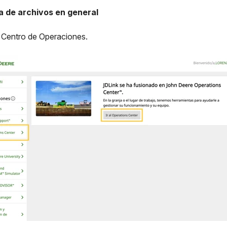
a de archivos en general
al Centro de Operaciones.