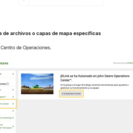
a de archivos o capas de mapa específicas
al Centro de Operaciones.