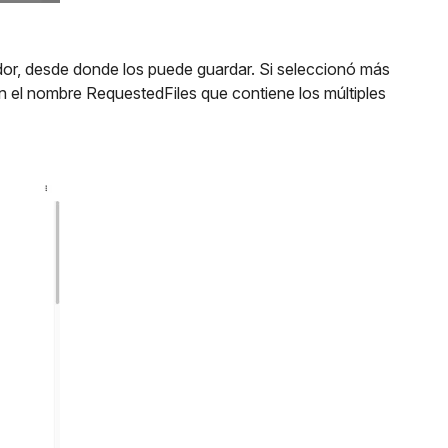
dor, desde donde los puede guardar. Si seleccionó más
 el nombre RequestedFiles que contiene los múltiples