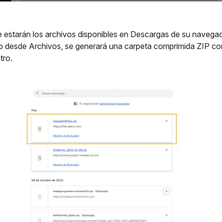
e estarán los archivos disponibles en Descargas de su navega
o desde Archivos, se generará una carpeta comprimida ZIP con
tro.