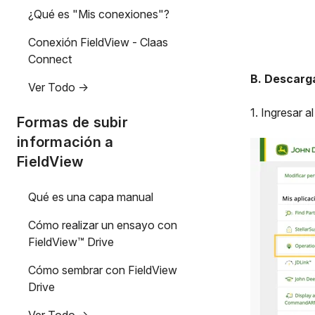
¿Qué es "Mis conexiones"?
Conexión FieldView - Claas
Connect
B. Descarg
Ver Todo ->
1. Ingresar 
Formas de subir
información a
FieldView
Qué es una capa manual
Cómo realizar un ensayo con
FieldView™ Drive
Cómo sembrar con FieldView
Drive