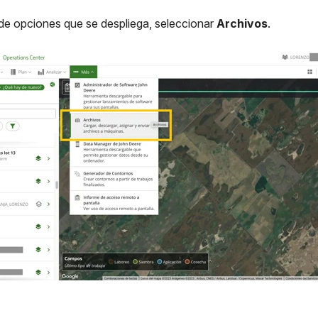
ta de opciones que se despliega, seleccionar
Archivos
.