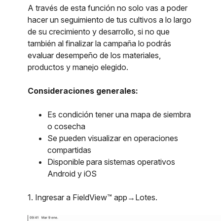
A través de esta función no solo vas a poder
hacer un seguimiento de tus cultivos a lo largo
de su crecimiento y desarrollo, si no que
también al finalizar la campaña lo podrás
evaluar desempeño de los materiales,
productos y manejo elegido.
Consideraciones generales:
Es condición tener una mapa de siembra
o cosecha
Se pueden visualizar en operaciones
compartidas
Disponible para sistemas operativos
Android y iOS
1. Ingresar a FieldView™ app→Lotes.