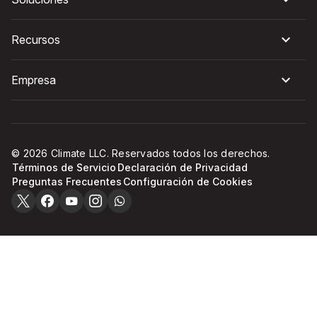
Recursos
Empresa
© 2026 Climate LLC. Reservados todos los derechos.
Términos de Servicio
Declaración de Privacidad
Preguntas Frecuentes
Configuración de Cookies