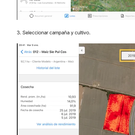
3. Seleccionar campaña y cultivo.