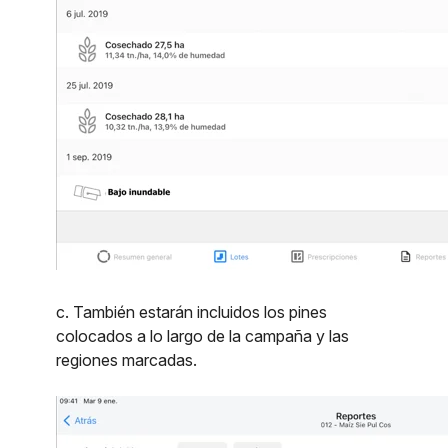
c. También estarán incluidos los pines
colocados a lo largo de la campaña y las
regiones marcadas.