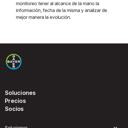
monitoreo tener al alcance de la mano la
información, fecha de la misma y analizar de
mejor manera la evolución.
Soluciones
Precios
Socios
Soluciones