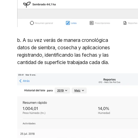
b. A su vez verás de manera cronológica
datos de siembra, cosecha y aplicaciones
registrando, identificando las fechas y las
cantidad de superficie trabajada cada día.