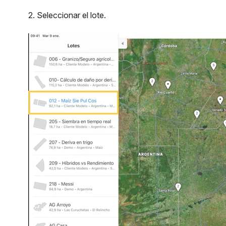
2. Seleccionar el lote.