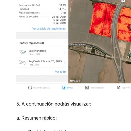
5. A continuación podrás visualizar:
a. Resumen rápido: