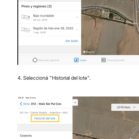
4. Seleccioná "Historial del lote".