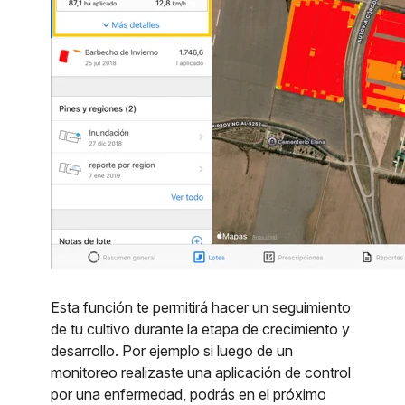
Esta función te permitirá hacer un seguimiento
de tu cultivo durante la etapa de crecimiento y
desarrollo. Por ejemplo si luego de un
monitoreo realizaste una aplicación de control
por una enfermedad, podrás en el próximo