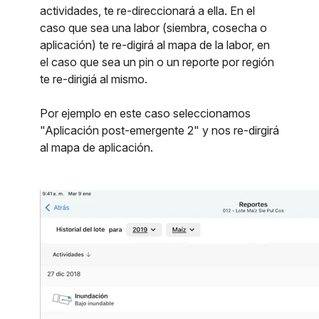
actividades, te re-direccionará a ella. En el
caso que sea una labor (siembra, cosecha o
aplicación) te re-digirá al mapa de la labor, en
el caso que sea un pin o un reporte por región
te re-dirigiá al mismo.
Por ejemplo en este caso seleccionamos
"Aplicación post-emergente 2" y nos re-dirgirá
al mapa de aplicación.