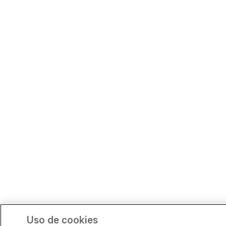
Uso de cookies