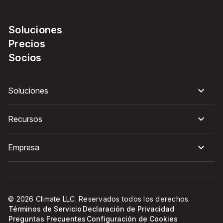
Soluciones
Precios
Socios
Soluciones
Recursos
Empresa
© 2026 Climate LLC. Reservados todos los derechos.
Términos de Servicio
Declaración de Privacidad
Preguntas Frecuentes
Configuración de Cookies