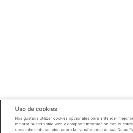
Uso de cookies
Nos gustaría utilizar cookies opcionales para entender mejor s
mejorar nuestro sitio web y compartir información con nuestros
consentimiento también cubre la transferencia de sus Datos P