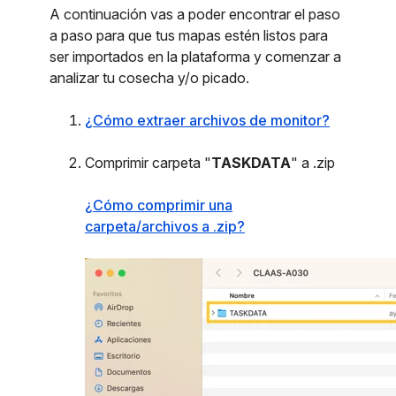
A continuación vas a poder encontrar el paso
a paso para que tus mapas estén listos para
ser importados en la plataforma y comenzar a
analizar tu cosecha y/o picado.
¿Cómo extraer archivos de monitor?
Comprimir carpeta "
TASKDATA
" a .zip
¿Cómo comprimir una
carpeta/archivos a .zip?