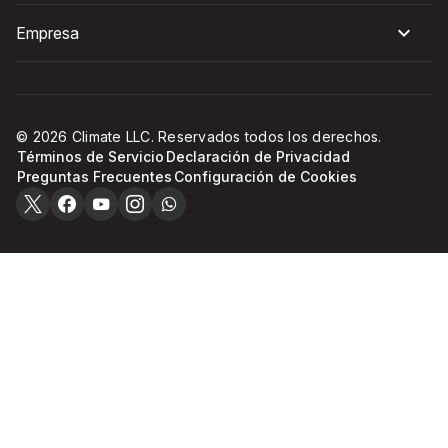
Empresa
© 2026 Climate LLC. Reservados todos los derechos.
Términos de Servicio
Declaración de Privacidad
Preguntas Frecuentes
Configuración de Cookies