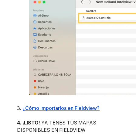
3.
¿Cómo importarlos en Fieldview?
4. ¡LISTO!
YA TENÉS TUS MAPAS
DISPONIBLES EN FIELDVIEW