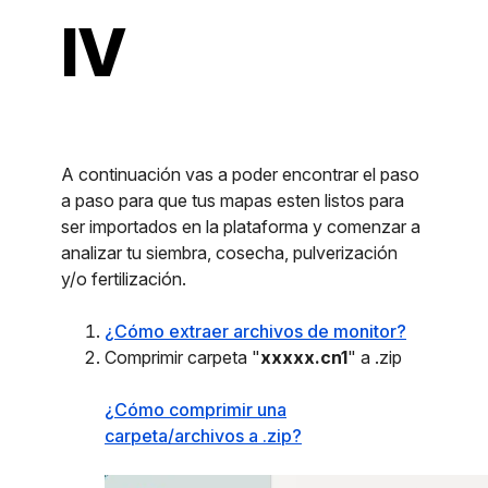
IV
A continuación vas a poder encontrar el paso
a paso para que tus mapas esten listos para
ser importados en la plataforma y comenzar a
analizar tu siembra, cosecha, pulverización
y/o fertilización.
¿Cómo extraer archivos de monitor?
Comprimir carpeta "
xxxxx.cn1
" a .zip
¿Cómo comprimir una
carpeta/archivos a .zip?