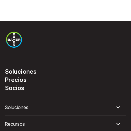
Soluciones
Precios
Socios
Soluciones
Recursos