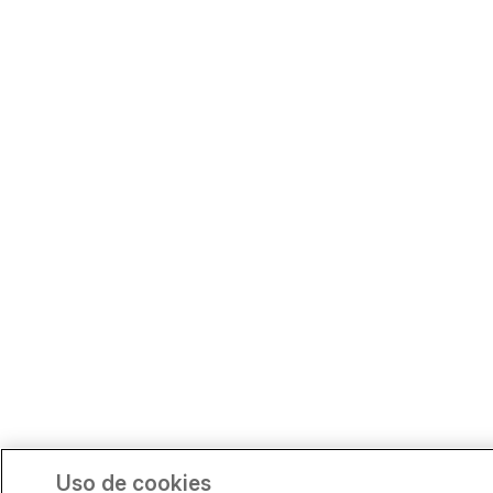
Uso de cookies