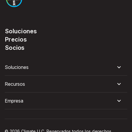
Soluciones
Precios
Socios
Soluciones
Recursos
Empresa
© 2026 Climate LLC. Reservados todos los derechos.