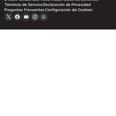
Términos de Servicio
Declaración de Privacidad
Preguntas Frecuentes
Configuración de Cookies