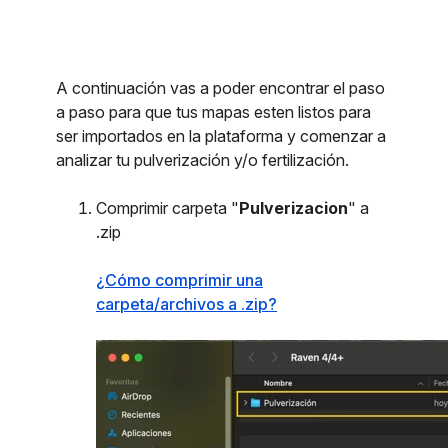
A continuación vas a poder encontrar el paso
a paso para que tus mapas esten listos para
ser importados en la plataforma y comenzar a
analizar tu pulverización y/o fertilización.
Comprimir carpeta "
Pulverizacion
" a
.zip
¿Cómo comprimir una
carpeta/archivos a .zip?