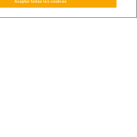
Aceptar todas las cookies