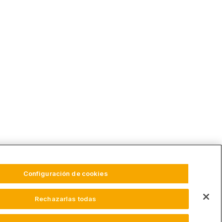
Configuración de cookies
Rechazarlas todas