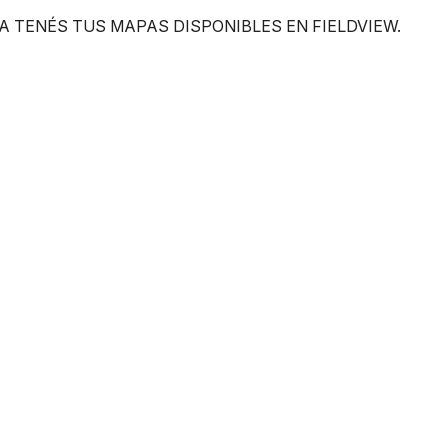
A TENÉS TUS MAPAS DISPONIBLES EN FIELDVIEW.