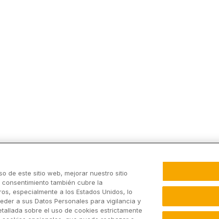
o de este sitio web, mejorar nuestro sitio
u consentimiento también cubre la
os, especialmente a los Estados Unidos, lo
eder a sus Datos Personales para vigilancia y
etallada sobre el uso de cookies estrictamente