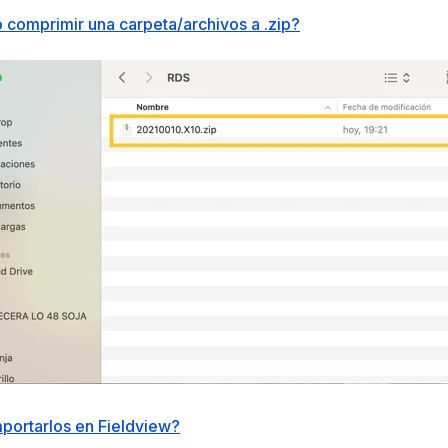
comprimir una carpeta/archivos a .zip?
ortarlos en Fieldview?